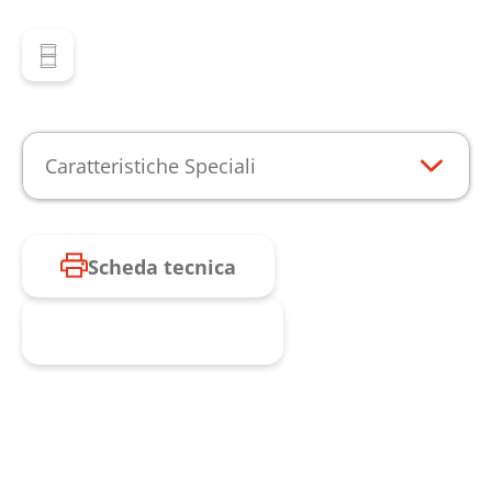
Caratteristiche Speciali
Scheda tecnica
Richiesta prodotto