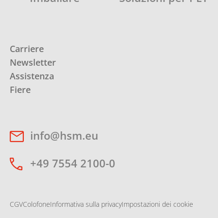
Carriere
Newsletter
Assistenza
Fiere
info@hsm.eu
+49 7554 2100-0
CGV
Colofone
Informativa sulla privacy
Impostazioni dei cookie