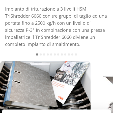
Impianto di triturazione a 3 livelli HSM
TriShredder 6060 con tre gruppi di taglio ed una
portata fino a 2500 kg/h con un livello di
sicurezza P-3° In combinazione con una pressa
imballatrice il TriShredder 6060 diviene un
completo impianto di smaltimento.