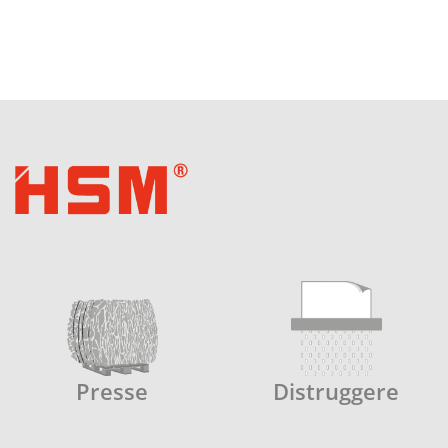
Presse
Distruggere