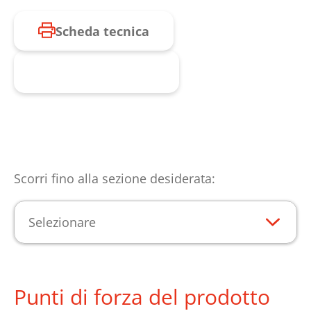
Scheda tecnica
Richiesta prodotto
Scorri fino alla sezione desiderata:
Selezionare
Punti di forza del prodotto