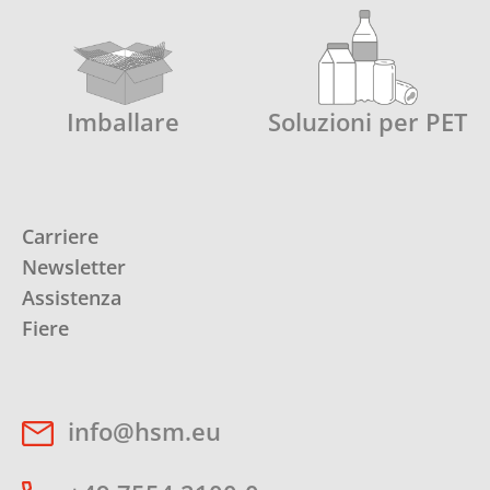
Imballare
Soluzioni per PET
Carriere
Newsletter
Assistenza
Fiere
info@hsm.eu