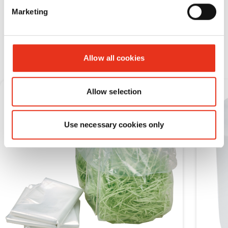
Marketing
Materiale consumabile
Allow all cookies
Allow selection
Use necessary cookies only