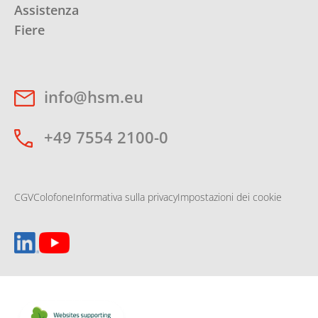
Assistenza
Fiere
info@hsm.eu
+49 7554 2100-0
CGV
Colofone
Informativa sulla privacy
Impostazioni dei cookie