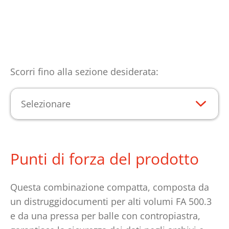
Scorri fino alla sezione desiderata:
Selezionare
Punti di forza del prodotto
Questa combinazione compatta, composta da
un distruggidocumenti per alti volumi FA 500.3
e da una pressa per balle con contropiastra,