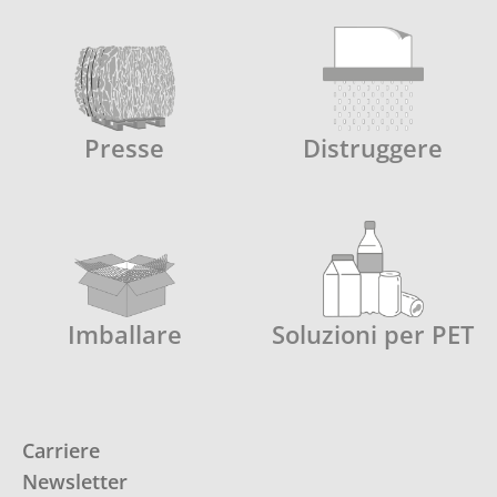
Presse
Distruggere
Imballare
Soluzioni per PET
Carriere
Newsletter