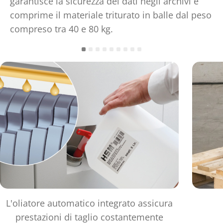
garantisce la sicurezza dei dati negli archivi e
comprime il materiale triturato in balle dal peso
compreso tra 40 e 80 kg.
L'oliatore automatico integrato assicura
prestazioni di taglio costantemente