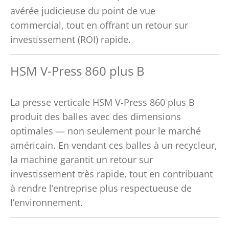
avérée judicieuse du point de vue
commercial, tout en offrant un retour sur
investissement (ROI) rapide.
HSM V-Press 860 plus B
La presse verticale HSM V-Press 860 plus B
produit des balles avec des dimensions
optimales — non seulement pour le marché
américain. En vendant ces balles à un recycleur,
la machine garantit un retour sur
investissement très rapide, tout en contribuant
à rendre l’entreprise plus respectueuse de
l’environnement.