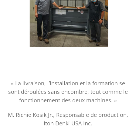
« La livraison, l’installation et la formation se
sont déroulées sans encombre, tout comme le
fonctionnement des deux machines. »
M. Richie Kosik Jr., Responsable de production,
Itoh Denki USA Inc.