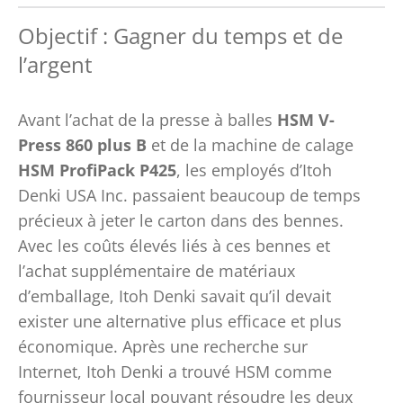
Objectif : Gagner du temps et de
l’argent
Avant l’achat de la presse à balles
HSM V-
Press 860 plus B
et de la machine de calage
HSM ProfiPack P425
, les employés d’Itoh
Denki USA Inc. passaient beaucoup de temps
précieux à jeter le carton dans des bennes.
Avec les coûts élevés liés à ces bennes et
l’achat supplémentaire de matériaux
d’emballage, Itoh Denki savait qu’il devait
exister une alternative plus efficace et plus
économique. Après une recherche sur
Internet, Itoh Denki a trouvé HSM comme
fournisseur local pouvant résoudre les deux