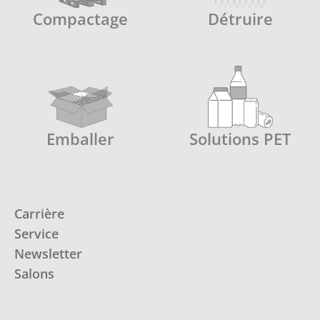
Compactage
Détruire
Emballer
Solutions PET
Carrière
Service
Newsletter
Salons