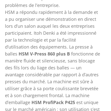
problèmes de l’entreprise.
HSM a répondu rapidement à la demande et
a pu organiser une démonstration en direct
lors d’un salon auquel les deux entreprises
participaient. Itoh Denki a été impressionné
par la technologie et par la facilité
d’utilisation des équipements. La presse à
balles
HSM V-Press 860 plus B
fonctionne de
manière fluide et silencieuse, sans blocage
des fils lors du liage des balles — un
avantage considérable par rapport à d’autres
presses du marché. La machine est sûre à
utiliser grâce à sa porte coulissante brevetée
et à son chargement frontal. La machine
d’emballage
HSM ProfiPack P425
est unique
sur le marché américain ; son utilisation s’est