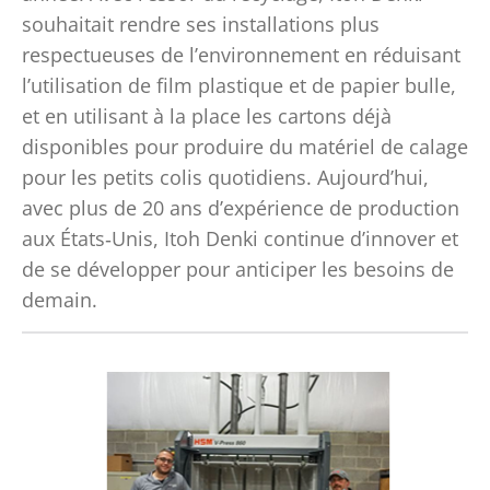
souhaitait rendre ses installations plus
respectueuses de l’environnement en réduisant
l’utilisation de film plastique et de papier bulle,
et en utilisant à la place les cartons déjà
disponibles pour produire du matériel de calage
pour les petits colis quotidiens. Aujourd’hui,
avec plus de 20 ans d’expérience de production
aux États‑Unis, Itoh Denki continue d’innover et
de se développer pour anticiper les besoins de
demain.