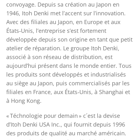
convoyage. Depuis sa création au Japon en
1946, Itoh Denki met l’accent sur l’innovation.
Avec des filiales au Japon, en Europe et aux
États‑Unis, l’entreprise s’est fortement
développée depuis son origine en tant que petit
atelier de réparation. Le groupe Itoh Denki,
associé à son réseau de distribution, est
aujourd’hui présent dans le monde entier. Tous
les produits sont développés et industrialisés
au siège au Japon, puis commercialisés par les
filiales en France, aux États‑Unis, à Shanghai et
à Hong Kong.
« Téchnologie pour demain » c´est la devise
d’Itoh Denki USA Inc., qui fournit depuis 1996
des produits de qualité au marché américain.