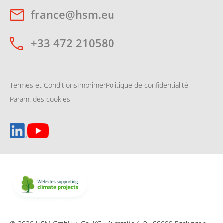
france@hsm.eu
+33 472 210580
Termes et Conditions
Imprimer
Politique de confidentialité
Param. des cookies