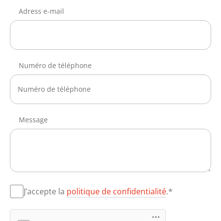
Adress e-mail
Numéro de téléphone
Message
J’accepte la
politique de confidentialité
.*