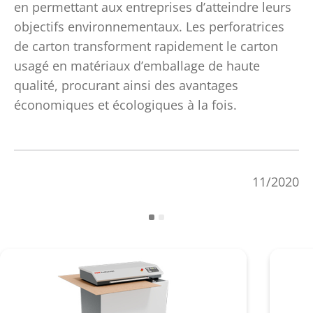
en permettant aux entreprises d’atteindre leurs
objectifs environnementaux. Les perforatrices
de carton transforment rapidement le carton
usagé en matériaux d’emballage de haute
qualité, procurant ainsi des avantages
économiques et écologiques à la fois.
11/2020