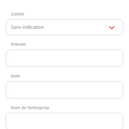
Civilité
Sans indication
Prénom
Nom
Nom de l’entreprise