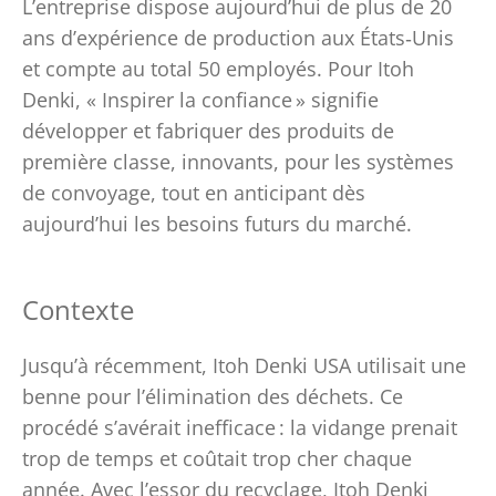
L’entreprise dispose aujourd’hui de plus de 20
ans d’expérience de production aux États‑Unis
et compte au total 50 employés. Pour Itoh
Denki, « Inspirer la confiance » signifie
développer et fabriquer des produits de
première classe, innovants, pour les systèmes
de convoyage, tout en anticipant dès
aujourd’hui les besoins futurs du marché.
Contexte
Jusqu’à récemment, Itoh Denki USA utilisait une
benne pour l’élimination des déchets. Ce
procédé s’avérait inefficace : la vidange prenait
trop de temps et coûtait trop cher chaque
année. Avec l’essor du recyclage, Itoh Denki