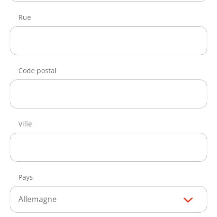
Rue
Code postal
Ville
Pays
Allemagne