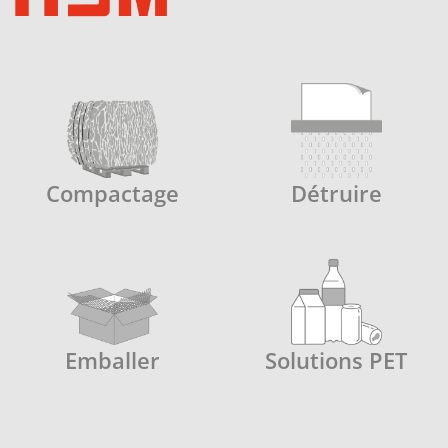
Compactage
Détruire
Emballer
Solutions PET