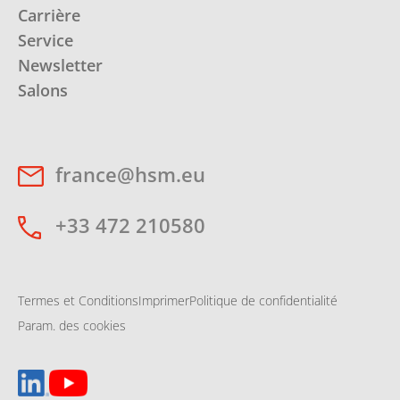
Carrière
Service
Newsletter
Salons
france@hsm.eu
+33 472 210580
Termes et Conditions
Imprimer
Politique de confidentialité
Param. des cookies