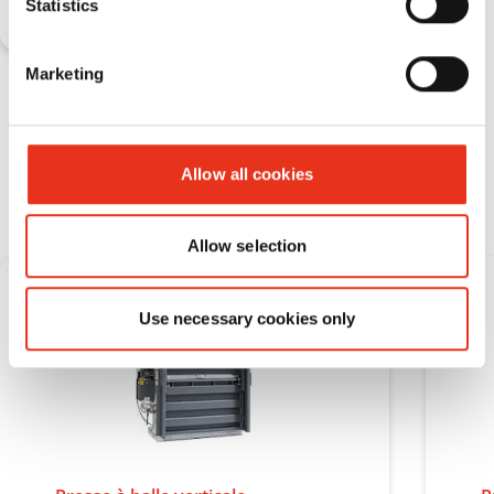
Statistics
Marketing
Presses à balles verticales
pour applications spéciales
Allow all cookies
Allow selection
Use necessary cookies only