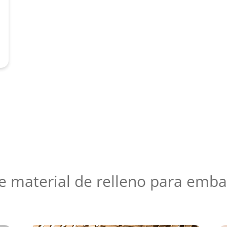
e material de relleno para emba