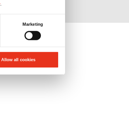
y
.
Marketing
Allow all cookies