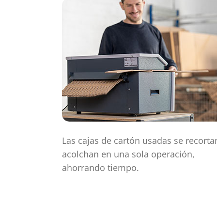
Las cajas de cartón usadas se recorta
acolchan en una sola operación,
ahorrando tiempo.