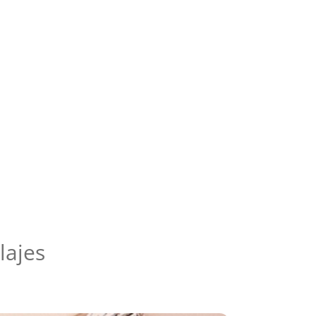
lajes