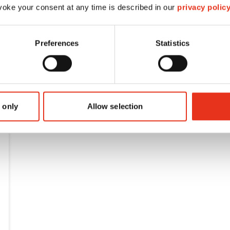
oke your consent at any time is described in our
privacy polic
Preferences
Statistics
 only
Allow selection