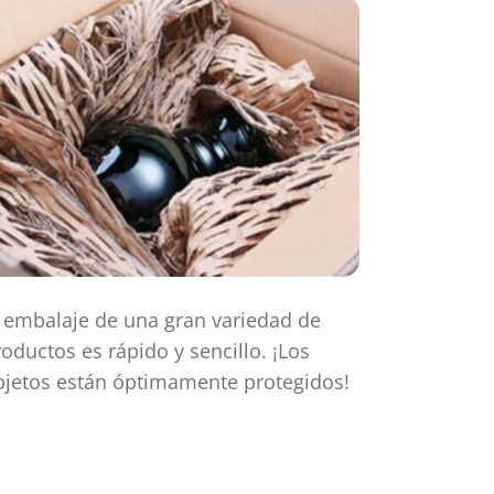
l embalaje de una gran variedad de
oductos es rápido y sencillo. ¡Los
bjetos están óptimamente protegidos!