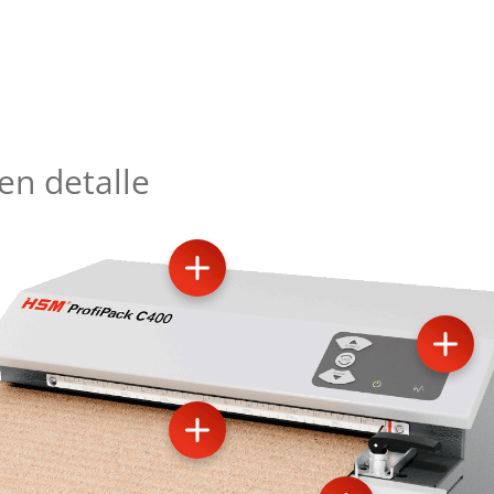
en detalle