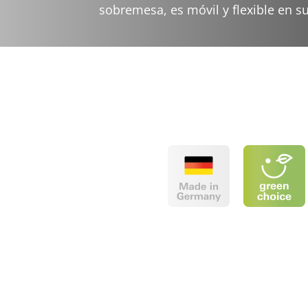
sobremesa, es móvil y flexible en s