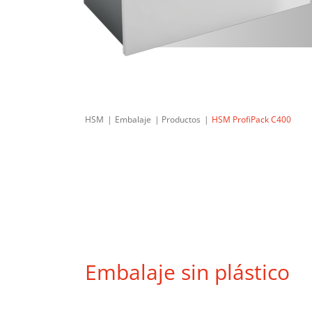
HSM
Embalaje
Productos
HSM ProfiPack C400
Embalaje sin plástico