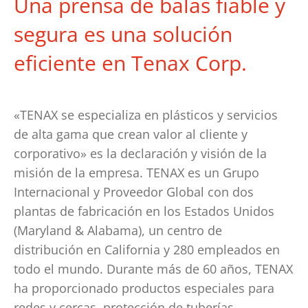
Una prensa de balas fiable y
segura es una solución
eficiente en Tenax Corp.
«TENAX se especializa en plásticos y servicios
de alta gama que crean valor al cliente y
corporativo» es la declaración y visión de la
misión de la empresa. TENAX es un Grupo
Internacional y Proveedor Global con dos
plantas de fabricación en los Estados Unidos
(Maryland & Alabama), un centro de
distribución en California y 280 empleados en
todo el mundo. Durante más de 60 años, TENAX
ha proporcionado productos especiales para
redes y cercas, protección de tuberías,