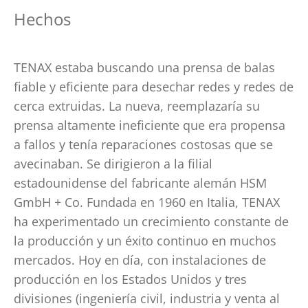
Hechos
TENAX estaba buscando una prensa de balas
fiable y eficiente para desechar redes y redes de
cerca extruidas. La nueva, reemplazaría su
prensa altamente ineficiente que era propensa
a fallos y tenía reparaciones costosas que se
avecinaban. Se dirigieron a la filial
estadounidense del fabricante alemán HSM
GmbH + Co. Fundada en 1960 en Italia, TENAX
ha experimentado un crecimiento constante de
la producción y un éxito continuo en muchos
mercados. Hoy en día, con instalaciones de
producción en los Estados Unidos y tres
divisiones (ingeniería civil, industria y venta al