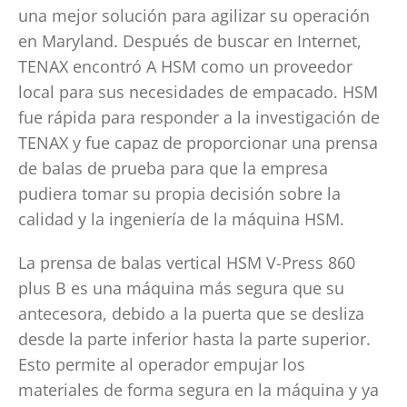
una mejor solución para agilizar su operación
en Maryland. Después de buscar en Internet,
TENAX encontró A HSM como un proveedor
local para sus necesidades de empacado. HSM
fue rápida para responder a la investigación de
TENAX y fue capaz de proporcionar una prensa
de balas de prueba para que la empresa
pudiera tomar su propia decisión sobre la
calidad y la ingeniería de la máquina HSM.
La prensa de balas vertical HSM V-Press 860
plus B es una máquina más segura que su
antecesora, debido a la puerta que se desliza
desde la parte inferior hasta la parte superior.
Esto permite al operador empujar los
materiales de forma segura en la máquina y ya