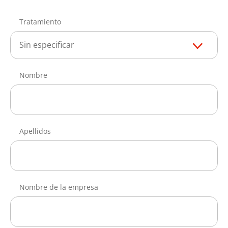
Tratamiento
Sin especificar
Nombre
Apellidos
Nombre de la empresa