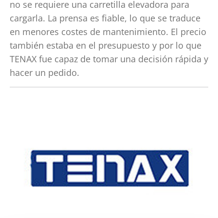
no se requiere una carretilla elevadora para
cargarla. La prensa es fiable, lo que se traduce
en menores costes de mantenimiento. El precio
también estaba en el presupuesto y por lo que
TENAX fue capaz de tomar una decisión rápida y
hacer un pedido.