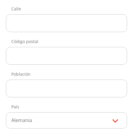
Calle
Código postal
Población
País
Alemania