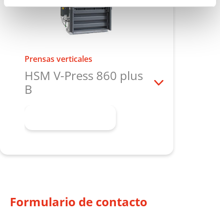
Prensas verticales
HSM V-Press 860 plus
B
Más información
Formulario de contacto