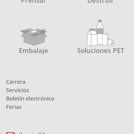
Prensar
Destruir
Embalaje
Soluciones PET
Carrera
Servicios
Boletín electrónico
Ferias