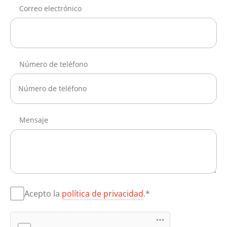
Correo electrónico
Número de teléfono
Mensaje
Acepto la
política de privacidad
.*