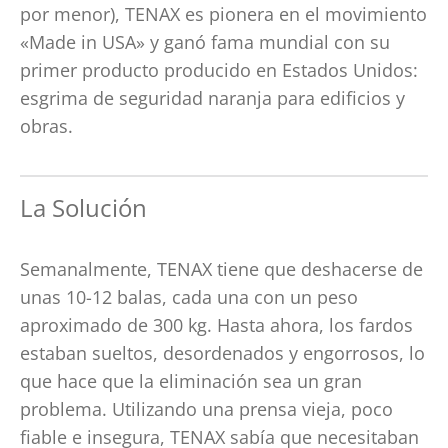
por menor), TENAX es pionera en el movimiento
«Made in USA» y ganó fama mundial con su
primer producto producido en Estados Unidos:
esgrima de seguridad naranja para edificios y
obras.
La Solución
Semanalmente, TENAX tiene que deshacerse de
unas 10-12 balas, cada una con un peso
aproximado de 300 kg. Hasta ahora, los fardos
estaban sueltos, desordenados y engorrosos, lo
que hace que la eliminación sea un gran
problema. Utilizando una prensa vieja, poco
fiable e insegura, TENAX sabía que necesitaban