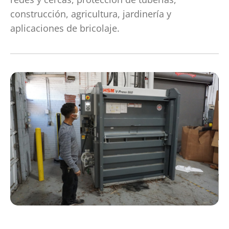
construcción, agricultura, jardinería y
aplicaciones de bricolaje.