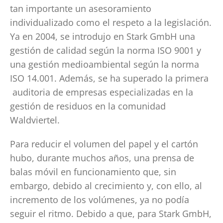
tan importante un asesoramiento
individualizado como el respeto a la legislación.
Ya en 2004, se introdujo en Stark GmbH una
gestión de calidad según la norma ISO 9001 y
una gestión medioambiental según la norma
ISO 14.001. Además, se ha superado la primera
auditoria de empresas especializadas en la
gestión de residuos en la comunidad
Waldviertel.
Para reducir el volumen del papel y el cartón
hubo, durante muchos años, una prensa de
balas móvil en funcionamiento que, sin
embargo, debido al crecimiento y, con ello, al
incremento de los volúmenes, ya no podía
seguir el ritmo. Debido a que, para Stark GmbH,