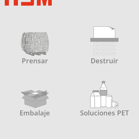
Prensar
Destruir
Embalaje
Soluciones PET