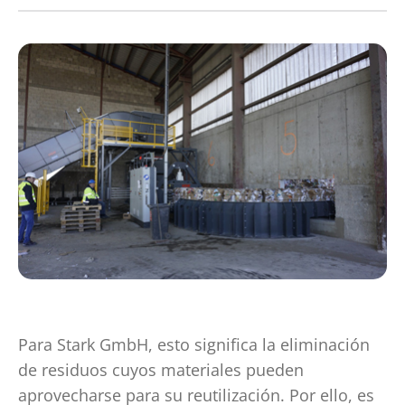
Para Stark GmbH, esto significa la eliminación
de residuos cuyos materiales pueden
aprovecharse para su reutilización. Por ello, es