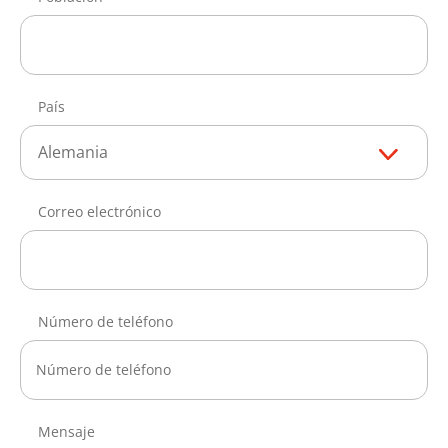
País
Alemania
Correo electrónico
Número de teléfono
Mensaje