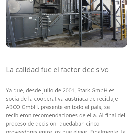
La calidad fue el factor decisivo
Ya que, desde julio de 2001, Stark GmbH es
socia de la cooperativa austríaca de reciclaje
ABCO GmbH, presente en todo el país, se
recibieron recomendaciones de ella. Al final del
proceso de decisión, quedaban cinco
proveedores entre los que elegir. Finalmente, la