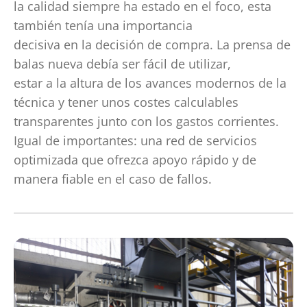
la calidad siempre ha estado en el foco, esta
también tenía una importancia
decisiva en la decisión de compra. La prensa de
balas nueva debía ser fácil de utilizar,
estar a la altura de los avances modernos de la
técnica y tener unos costes calculables
transparentes junto con los gastos corrientes.
Igual de importantes: una red de servicios
optimizada que ofrezca apoyo rápido y de
manera fiable en el caso de fallos.