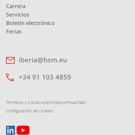
Carrera
Servicios
Boletín electrónico
Ferias
iberia@hsm.eu
+34 91 103 4859
Términos y Condiciones
Impreso
Privacidad
Configuración de cookies