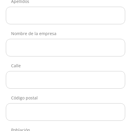
Apellidos
Nombre de la empresa
Calle
Código postal
Población