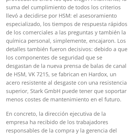
suma del cumplimiento de todos los criterios
llevó a decidirse por HSM: el asesoramiento
especializado, los tiempos de respuesta rápidos
de los comerciales a las preguntas y también la
química personal, simplemente, encajaron. Los
detalles también fueron decisivos: debido a que
los componentes de seguridad que se
desgastan de la nueva prensa de balas de canal
de HSM, VK 7215, se fabrican en Hardox, un
acero resistente al desgaste con una resistencia
superior, Stark GmbH puede tener que soportar
menos costes de mantenimiento en el futuro.
En concreto, la dirección ejecutiva de la
empresa ha recibido de los trabajadores
responsables de la compra y la gerencia del