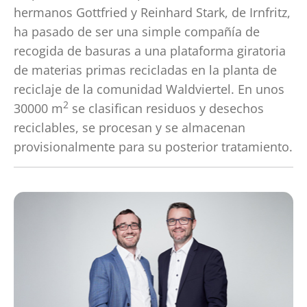
hermanos Gottfried y Reinhard Stark, de Irnfritz,
ha pasado de ser una simple compañía de
recogida de basuras a una plataforma giratoria
de materias primas recicladas en la planta de
reciclaje de la comunidad Waldviertel. En unos
2
30000 m
se clasifican residuos y desechos
reciclables, se procesan y se almacenan
provisionalmente para su posterior tratamiento.