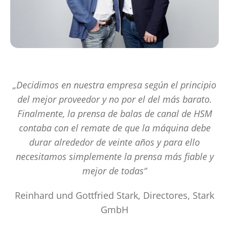
„Decidimos en nuestra empresa según el principio
del mejor proveedor y no por el del más barato.
Finalmente, la prensa de balas de canal de HSM
contaba con el remate de que la máquina debe
durar alrededor de veinte años y para ello
necesitamos simplemente la prensa más fiable y
mejor de todas“
Reinhard und Gottfried Stark, Directores, Stark
GmbH