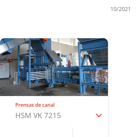
10/2021
Prensas de canal
HSM VK 7215
Más información