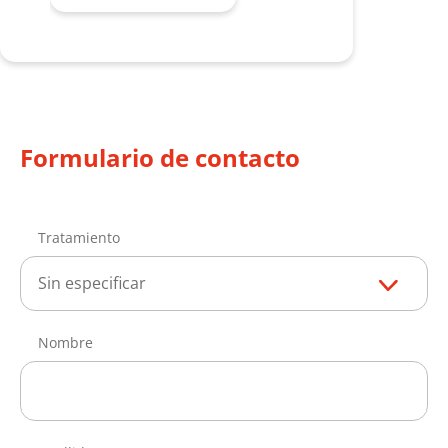
Formulario de contacto
Tratamiento
Sin especificar
Nombre