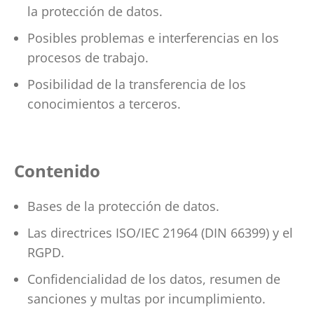
la protección de datos.
Posibles problemas e interferencias en los
procesos de trabajo.
Posibilidad de la transferencia de los
conocimientos a terceros.
Contenido
Bases de la protección de datos.
Las directrices ISO/IEC 21964 (DIN 66399) y el
RGPD.
Confidencialidad de los datos, resumen de
sanciones y multas por incumplimiento.