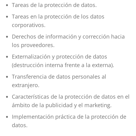
Tareas de la protección de datos.
Tareas en la protección de los datos
corporativos.
Derechos de información y corrección hacia
los proveedores.
Externalización y protección de datos
(destrucción interna frente a la externa).
Transferencia de datos personales al
extranjero.
Características de la protección de datos en el
ámbito de la publicidad y el marketing.
Implementación práctica de la protección de
datos.