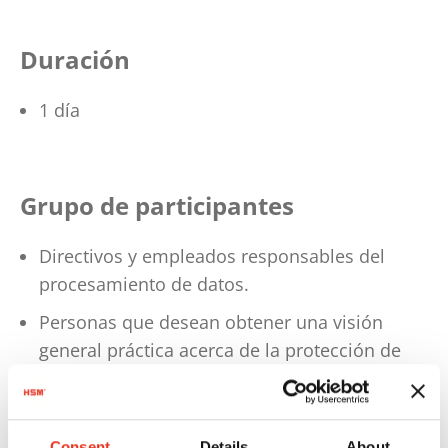
Duración
1 día
Grupo de participantes
Directivos y empleados responsables del
procesamiento de datos.
Personas que desean obtener una visión
general práctica acerca de la protección de
datos.
Consent
Details
About