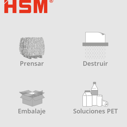
Prensar
Destruir
Embalaje
Soluciones PET