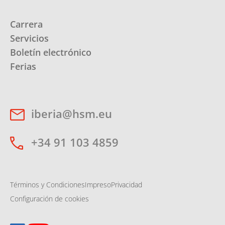
Carrera
Servicios
Boletín electrónico
Ferias
iberia@hsm.eu
+34 91 103 4859
Términos y Condiciones
Impreso
Privacidad
Configuración de cookies