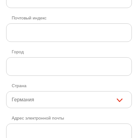
Почтовый индекс
Город
Страна
Германия
Адрес электронной почты