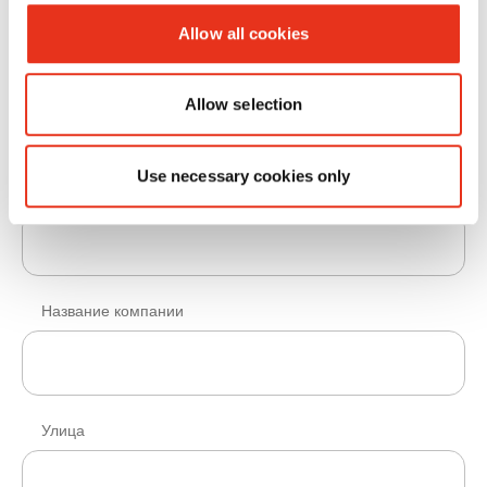
Без указания
Allow all cookies
Имя
Allow selection
Use necessary cookies only
Фамилия
Название компании
Улица