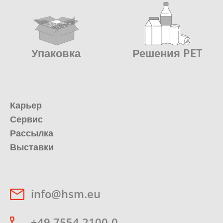
Упаковка
Решения PET
Карьер
Сервис
Рассылка
Выставки
info@hsm.eu
+49 7554 2100-0