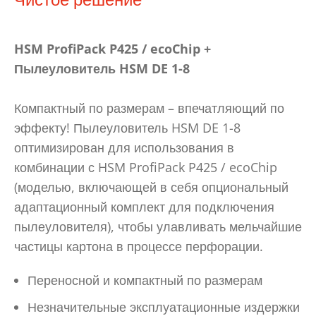
HSM ProfiPack P425 / ecoChip +
Пылеуловитель HSM DE 1-8
Компактный по размерам – впечатляющий по
эффекту! Пылеуловитель HSM DE 1-8
оптимизирован для использования в
комбинации с HSM ProfiPack P425 / ecoChip
(моделью, включающей в себя опциональный
адаптационный комплект для подключения
пылеуловителя), чтобы улавливать мельчайшие
частицы картона в процессе перфорации.
Переносной и компактный по размерам
Незначительные эксплуатационные издержки