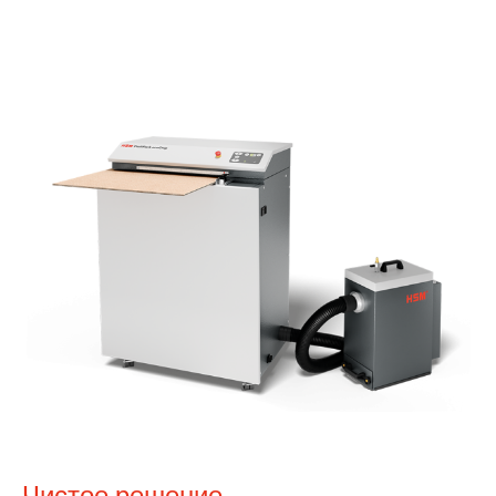
Чистое решение