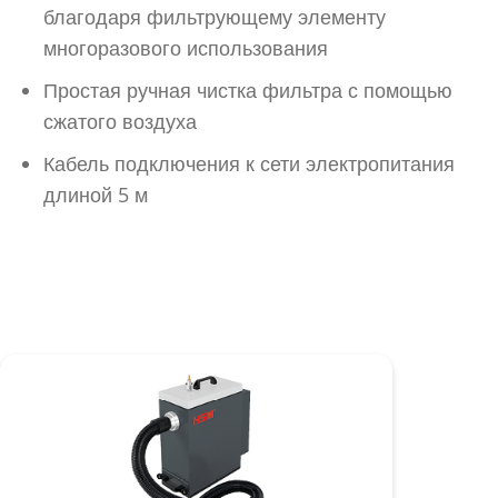
благодаря фильтрующему элементу
многоразового использования
Простая ручная чистка фильтра с помощью
сжатого воздуха
Кабель подключения к сети электропитания
длиной 5 м