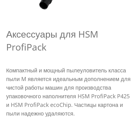
Аксессуары для HSM
ProfiPack
Компактный и мощный пылеуловитель класса
пыли M является идеальным дополнением для
чистой работы машин для производства
упаковочного наполнителя HSM ProfiPack P425
и HSM ProfiPack ecoChip. Частицы картона и
пыли надежно удаляются.