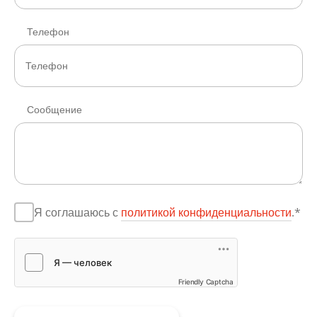
Телефон
Сообщение
Я соглашаюсь с
политикой конфиденциальности
.*
Friendly Captcha