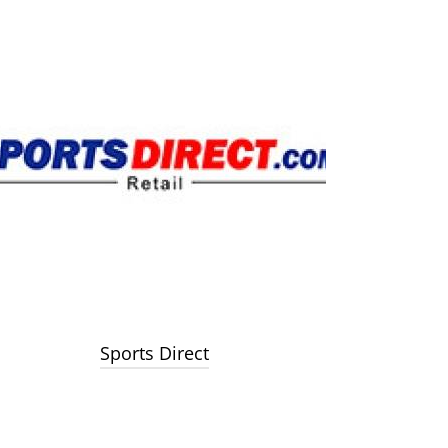
Sports Direct