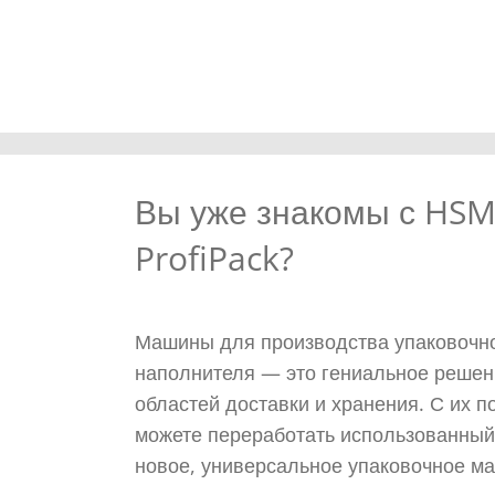
Вы уже знакомы с HS
ProfiPack?
Машины для производства упаковочн
наполнителя — это гениальное решен
областей доставки и хранения. С их 
можете переработать использованный
новое, универсальное упаковочное ма