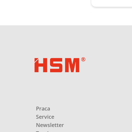
Praca
Service
Newsletter