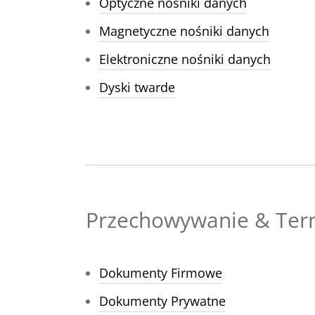
Optyczne nośniki danych
Magnetyczne nośniki danych
Elektroniczne nośniki danych
Dyski twarde
Przechowywanie & Ter
Dokumenty Firmowe
Dokumenty Prywatne