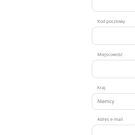
Kod pocztowy
Miejscowość
Kraj
Niemcy
Adres e-mail