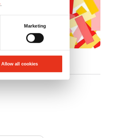
y
.
Marketing
Allow all cookies