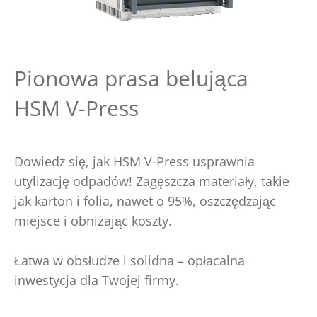
Pionowa prasa belująca
HSM V-Press
Dowiedz się, jak HSM V-Press usprawnia
utylizację odpadów! Zagęszcza materiały, takie
jak karton i folia, nawet o 95%, oszczędzając
miejsce i obniżając koszty.
Łatwa w obsłudze i solidna – opłacalna
inwestycja dla Twojej firmy.