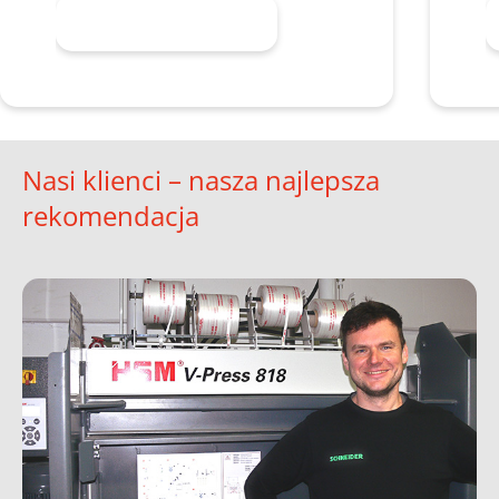
Dowiedz się więcej
Nasi klienci – nasza najlepsza
rekomendacja