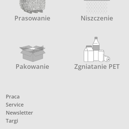
Prasowanie
Niszczenie
Pakowanie
Zgniatanie PET
Praca
Service
Newsletter
Targi