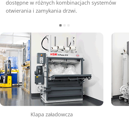
dostępne w różnych kombinacjach systemów
otwierania i zamykania drzwi.
Klapa załadowcza