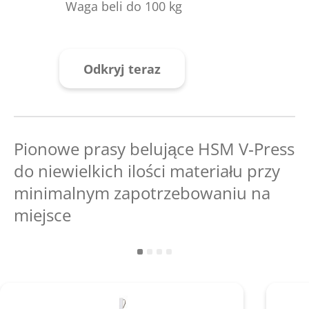
Waga beli do 100 kg
Odkryj teraz
Pionowe prasy belujące HSM V‑Press
do niewielkich ilości materiału przy
minimalnym zapotrzebowaniu na
miejsce