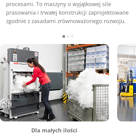
procesami. To maszyny o wyjątkowej sile
prasowania i trwałej konstrukcji zaprojektowane
zgodnie z zasadami zrównoważonego rozwoju.
Dla małych ilości