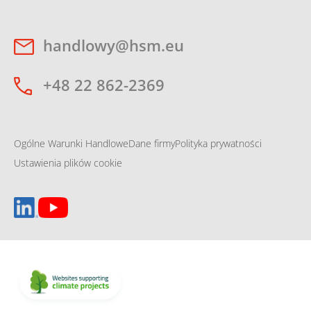
handlowy@hsm.eu
+48 22 862-2369
Ogólne Warunki Handlowe
Dane firmy
Polityka prywatności
Ustawienia plików cookie