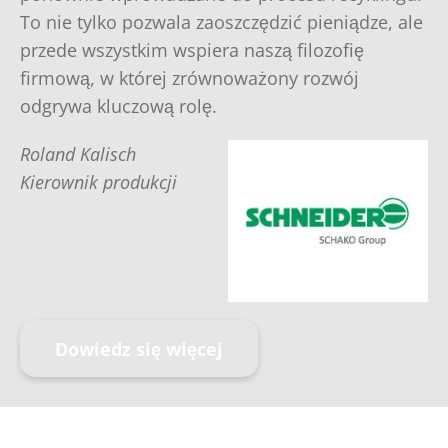
To nie tylko pozwala zaoszczędzić pieniądze, ale
przede wszystkim wspiera naszą filozofię
firmową, w której zrównoważony rozwój
odgrywa kluczową rolę.
Roland Kalisch
Kierownik produkcji
Dowiedz się więcej