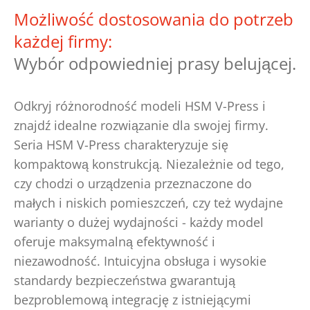
Możliwość dostosowania do potrzeb
każdej firmy:
Wybór odpowiedniej prasy belującej.
Odkryj różnorodność modeli HSM V-Press i
znajdź idealne rozwiązanie dla swojej firmy.
Seria HSM V-Press charakteryzuje się
kompaktową konstrukcją. Niezależnie od tego,
czy chodzi o urządzenia przeznaczone do
małych i niskich pomieszczeń, czy też wydajne
warianty o dużej wydajności - każdy model
oferuje maksymalną efektywność i
niezawodność. Intuicyjna obsługa i wysokie
standardy bezpieczeństwa gwarantują
bezproblemową integrację z istniejącymi