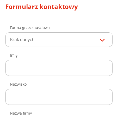
Formularz kontaktowy
Forma grzecznościowa
Brak danych
Imię
Nazwisko
Nazwa firmy