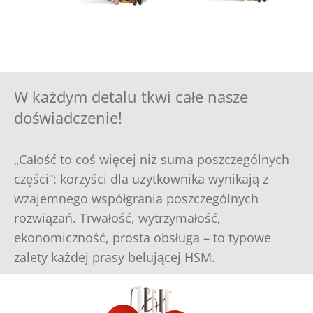
W każdym detalu tkwi całe nasze
doświadczenie!
„Całość to coś więcej niż suma poszczególnych
części“: korzyści dla użytkownika wynikają z
wzajemnego współgrania poszczególnych
rozwiązań. Trwałość, wytrzymałość,
ekonomiczność, prosta obsługa – to typowe
zalety każdej prasy belującej HSM.