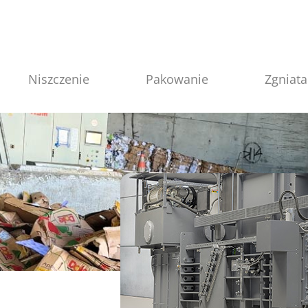
Niszczenie
Pakowanie
Zgniata