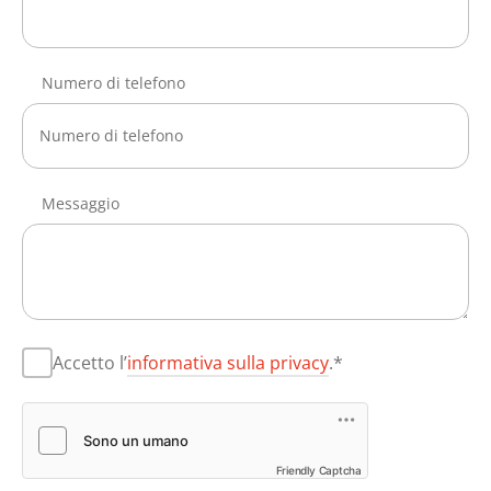
Numero di telefono
Messaggio
Accetto l’
informativa sulla privacy
.*
Friendly Captcha