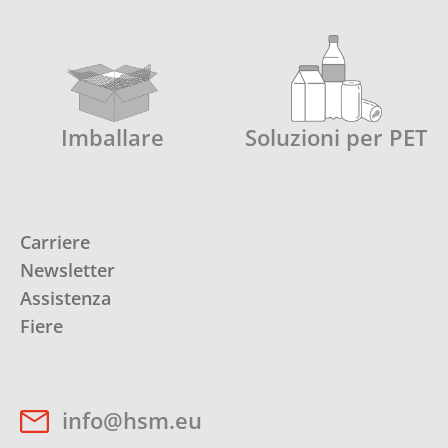
Imballare
Soluzioni per PET
Carriere
Newsletter
Assistenza
Fiere
info@hsm.eu