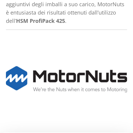
aggiuntivi degli imballi a suo carico, MotorNuts
è entusiasta dei risultati ottenuti dall’utilizzo
dell’
HSM ProfiPack 425
.