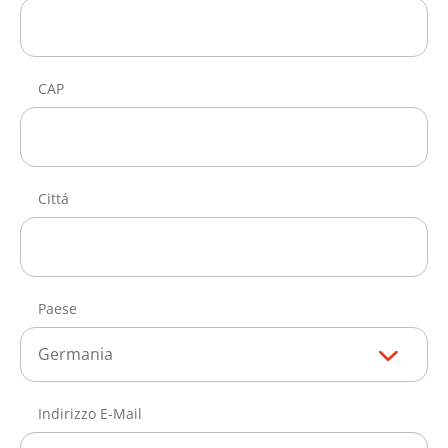
CAP
Cittá
Paese
Germania
Indirizzo E-Mail