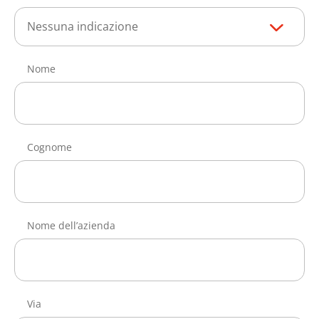
Nessuna indicazione
Nome
Cognome
Nome dell’azienda
Via