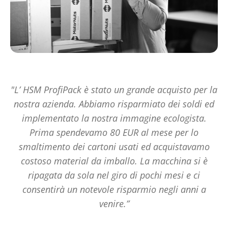
"L’ HSM ProfiPack è stato un grande acquisto per la
nostra azienda. Abbiamo risparmiato dei soldi ed
implementato la nostra immagine ecologista.
Prima spendevamo 80 EUR al mese per lo
smaltimento dei cartoni usati ed acquistavamo
costoso material da imballo. La macchina si è
ripagata da sola nel giro di pochi mesi e ci
consentirà un notevole risparmio negli anni a
venire.”