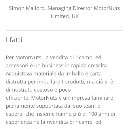
Simon Mallord, Managing Director MotorNuts
Limited, UK
I fatti
Per MotorNuts, la vendita di ricambi ed
accessori è un business in rapida crescita.
Acquistava materiale da imballo e carta
distrutta per imballare I prodotti, ma ciò si è
dimostrato costoso e poco
efficiente. MotorNuts è un’impresa familiare
pienamente supportata dal suo team di
esperti, che insieme hanno più di 100 anni di
esperienza nella rivendita di ricambi ed