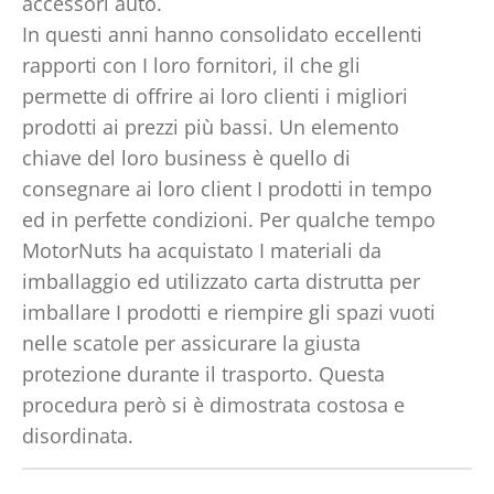
accessori auto.
In questi anni hanno consolidato eccellenti
rapporti con I loro fornitori, il che gli
permette di offrire ai loro clienti i migliori
prodotti ai prezzi più bassi. Un elemento
chiave del loro business è quello di
consegnare ai loro client I prodotti in tempo
ed in perfette condizioni. Per qualche tempo
MotorNuts ha acquistato I materiali da
imballaggio ed utilizzato carta distrutta per
imballare I prodotti e riempire gli spazi vuoti
nelle scatole per assicurare la giusta
protezione durante il trasporto. Questa
procedura però si è dimostrata costosa e
disordinata.