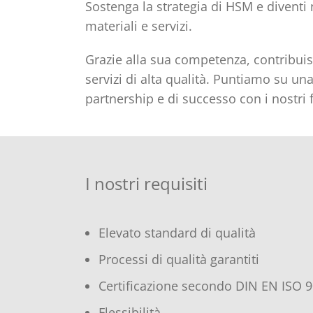
Sostenga la strategia di HSM e diventi 
materiali e servizi.
Grazie alla sua competenza, contribuis
servizi di alta qualità. Puntiamo su un
partnership e di successo con i nostri f
I nostri requisiti
Elevato standard di qualità
Processi di qualità garantiti
Certificazione secondo DIN EN ISO 
Flessibilità