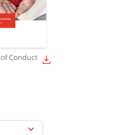
 of Conduct