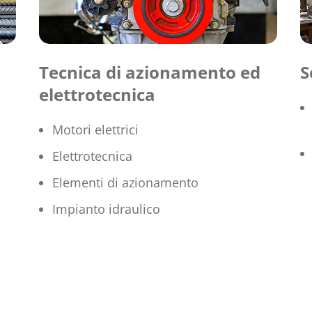
Tecnica di azionamento ed
S
elettrotecnica
Motori elettrici
Elettrotecnica
Elementi di azionamento
Impianto idraulico