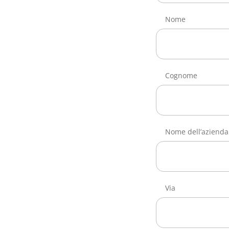
Nome
Cognome
Nome dell’azienda
Via