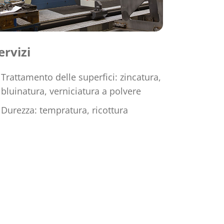
ervizi
Trattamento delle superfici: zincatura,
bluinatura, verniciatura a polvere
Durezza: tempratura, ricottura