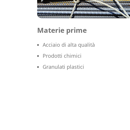
Materie prime
Acciaio di alta qualità
Prodotti chimici
Granulati plastici