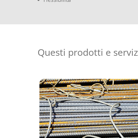
Questi prodotti e servi