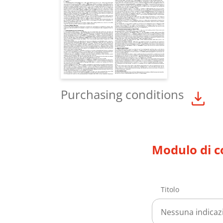
Purchasing conditions
Modulo di c
Titolo
Nessuna indicaz