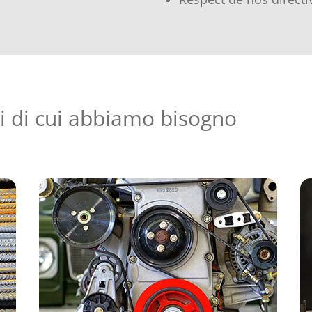
zi di cui abbiamo bisogno