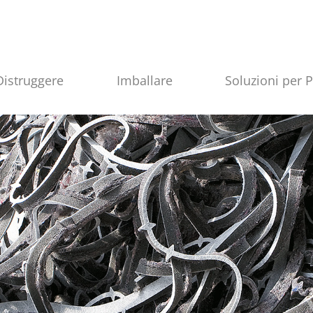
Distruggere
Imballare
Soluzioni per 