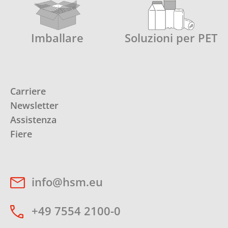
Imballare
Soluzioni per PET
Carriere
Newsletter
Assistenza
Fiere
info@hsm.eu
+49 7554 2100-0