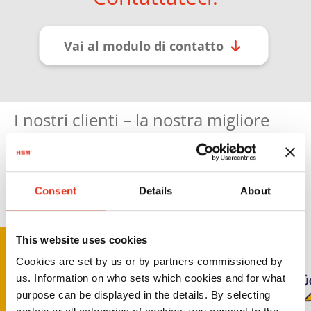
Vai al modulo di contatto
I nostri clienti – la nostra migliore
referenza
Consent
Details
About
This website uses cookies
Cookies are set by us or by partners commissioned by
us. Information on who sets which cookies and for what
purpose can be displayed in the details. By selecting