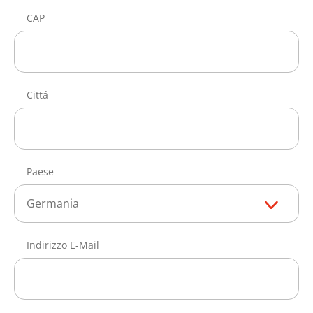
CAP
Cittá
Paese
Germania
Indirizzo E-Mail