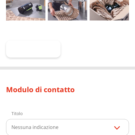
Scopri di più
Modulo di contatto
Titolo
Nessuna indicazione