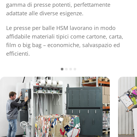
gamma di presse potenti, perfettamente
adattate alle diverse esigenze.
Le presse per balle HSM lavorano in modo
affidabile materiali tipici come cartone, carta,
film o big bag – economiche, salvaspazio ed
efficienti.