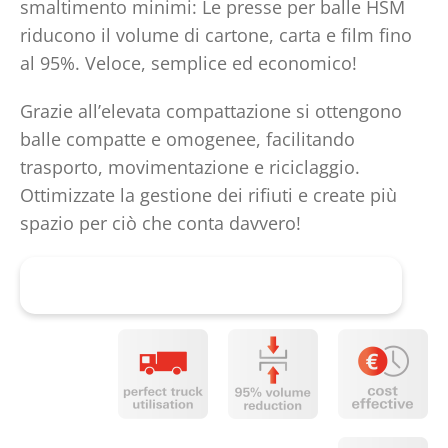
smaltimento minimi: Le presse per balle HSM
riducono il volume di cartone, carta e film fino
al 95%. Veloce, semplice ed economico!
Grazie all’elevata compattazione si ottengono
balle compatte e omogenee, facilitando
trasporto, movimentazione e riciclaggio.
Ottimizzate la gestione dei rifiuti e create più
spazio per ciò che conta davvero!
Richiedi subito una consulenza