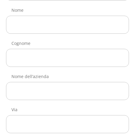
Nome
Cognome
Nome dell’azienda
Via