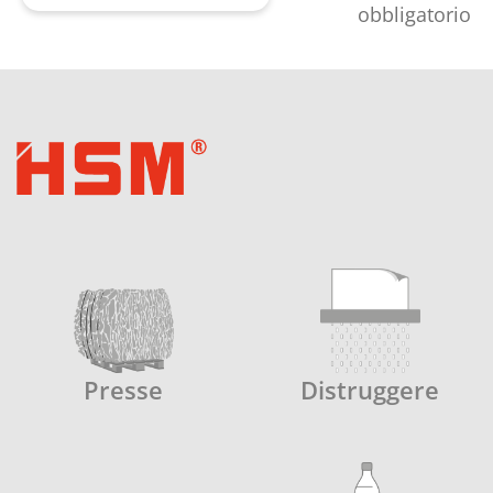
obbligatorio
Presse
Distruggere