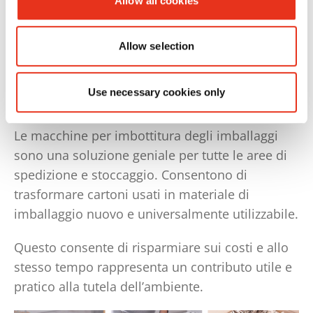
Allow all cookies
Allow selection
Conoscete già
l’HSM ProfiPack?
Use necessary cookies only
Le macchine per imbottitura degli imballaggi
sono una soluzione geniale per tutte le aree di
spedizione e stoccaggio. Consentono di
trasformare cartoni usati in materiale di
imballaggio nuovo e universalmente utilizzabile.
Questo consente di risparmiare sui costi e allo
stesso tempo rappresenta un contributo utile e
pratico alla tutela dell’ambiente.