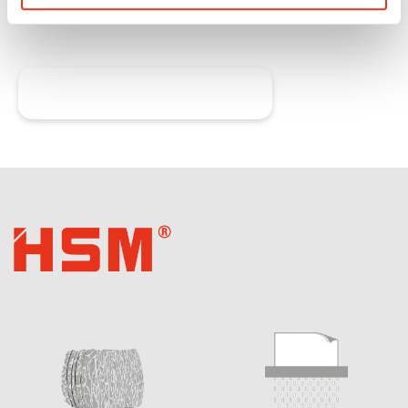
Demander maintenant