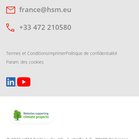
france@hsm.eu
+33 472 210580
Termes et Conditions
Imprimer
Politique de confidentialité
Param. des cookies