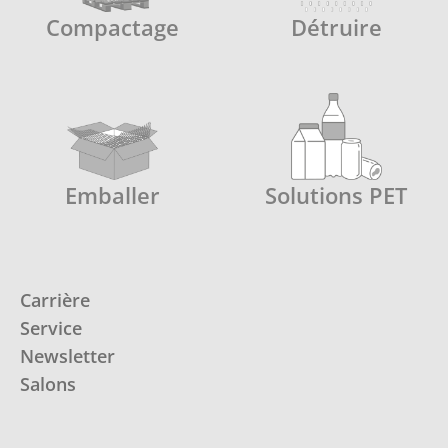
Compactage
Détruire
Emballer
Solutions PET
Carrière
Service
Newsletter
Salons