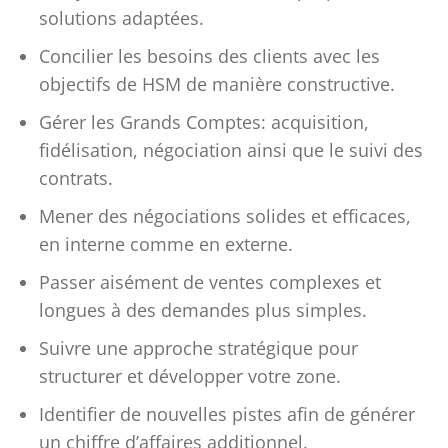
solutions adaptées.
Concilier les besoins des clients avec les
objectifs de HSM de manière constructive.
Gérer les Grands Comptes: acquisition,
fidélisation, négociation ainsi que le suivi des
contrats.
Mener des négociations solides et efficaces,
en interne comme en externe.
Passer aisément de ventes complexes et
longues à des demandes plus simples.
Suivre une approche stratégique pour
structurer et développer votre zone.
Identifier de nouvelles pistes afin de générer
un chiffre d’affaires additionnel.