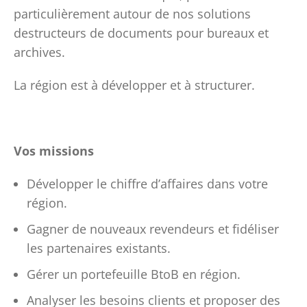
particulièrement autour de nos solutions
destructeurs de documents pour bureaux et
archives.
La région est à développer et à structurer.
Vos missions
Développer le chiffre d’affaires dans votre
région.
Gagner de nouveaux revendeurs et fidéliser
les partenaires existants.
Gérer un portefeuille BtoB en région.
Analyser les besoins clients et proposer des