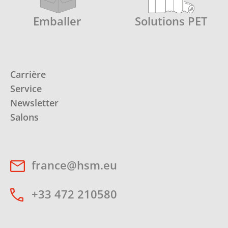
Emballer
Solutions PET
Carrière
Service
Newsletter
Salons
france@hsm.eu
+33 472 210580