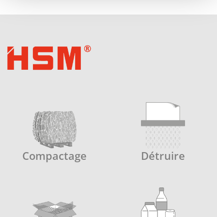
Compactage
Détruire