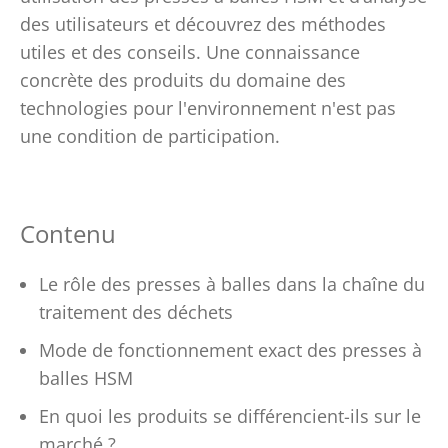
des utilisateurs et découvrez des méthodes
utiles et des conseils. Une connaissance
concrète des produits du domaine des
technologies pour l'environnement n'est pas
une condition de participation.
Contenu
Le rôle des presses à balles dans la chaîne du
traitement des déchets
Mode de fonctionnement exact des presses à
balles HSM
En quoi les produits se différencient-ils sur le
marché ?