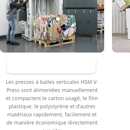
Presses à balles verticales
Les presses à balles verticales HSM V-
Press sont alimentées manuellement
et compactent le carton usagé, le film
plastique, le polystyrène et d’autres
matériaux rapidement, facilement et
de manière économique directement