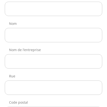
Nom
Nom de l’entreprise
Rue
Code postal