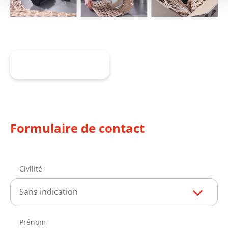
En savoir plus
Formulaire de contact
Civilité
Sans indication
Prénom