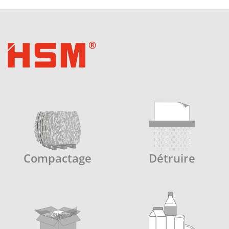
Compactage
Détruire