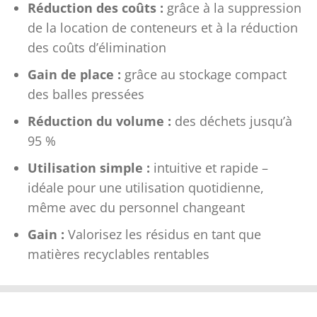
Réduction des coûts :
grâce à la suppression
de la location de conteneurs et à la réduction
des coûts d’élimination
Gain de place :
grâce au stockage compact
des balles pressées
Réduction du volume :
des déchets jusqu’à
95 %
Utilisation simple :
intuitive et rapide –
idéale pour une utilisation quotidienne,
même avec du personnel changeant
Gain :
Valorisez les résidus en tant que
matières recyclables rentables