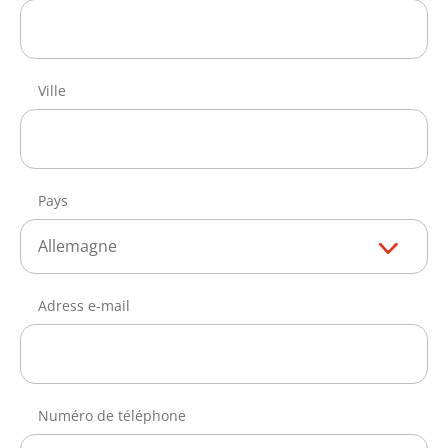
Ville
Pays
Allemagne
Adress e-mail
Numéro de téléphone