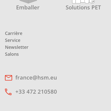
Emballer
Solutions PET
Carrière
Service
Newsletter
Salons
france@hsm.eu
+33 472 210580