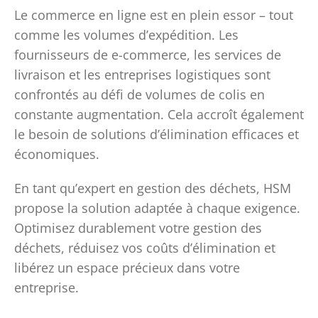
Le commerce en ligne est en plein essor – tout
comme les volumes d’expédition. Les
fournisseurs de e-commerce, les services de
livraison et les entreprises logistiques sont
confrontés au défi de volumes de colis en
constante augmentation. Cela accroît également
le besoin de solutions d’élimination efficaces et
économiques.
En tant qu’expert en gestion des déchets, HSM
propose la solution adaptée à chaque exigence.
Optimisez durablement votre gestion des
déchets, réduisez vos coûts d’élimination et
libérez un espace précieux dans votre
entreprise.