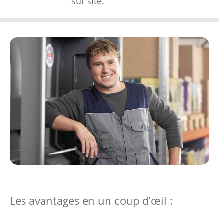
sur site.
Les avantages en un coup d’œil :