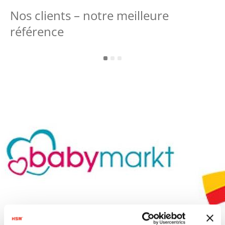
Nos clients – notre meilleure
référence