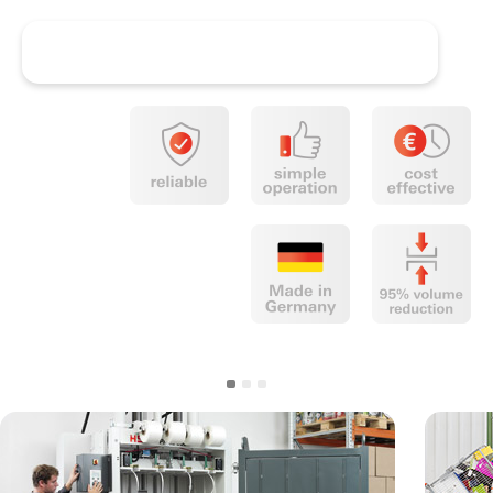
Demander conseil maintenant