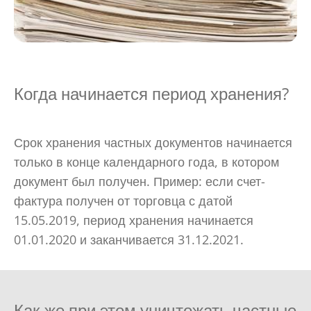
Когда начинается период хранения?
Срок хранения частных документов начинается
только в конце календарного года, в котором
документ был получен. Пример: если счет-
фактура получен от торговца с датой
15.05.2019, период хранения начинается
01.01.2020 и заканчивается 31.12.2021.
Как же при этом уничтожать частные