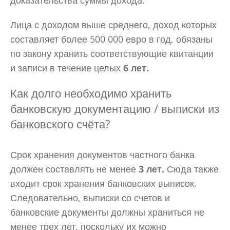
доказательства суммы дохода.
Лица с доходом выше среднего, доход которых
составляет более 500 000 евро в год, обязаны
по закону хранить соответствующие квитанции
и записи в течение целых
6 лет.
Как долго необходимо хранить
банковскую документацию / выписки из
банковского счёта?
Срок хранения документов частного банка
должен составлять не менее
3 лет.
Сюда также
входит срок хранения банковских выписок.
Следовательно, выписки со счетов и
банковские документы должны храниться не
менее трех лет, поскольку их можно