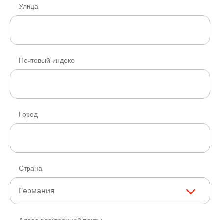
Улица
Почтовый индекс
Город
Страна
Германия
Адрес электронной почты