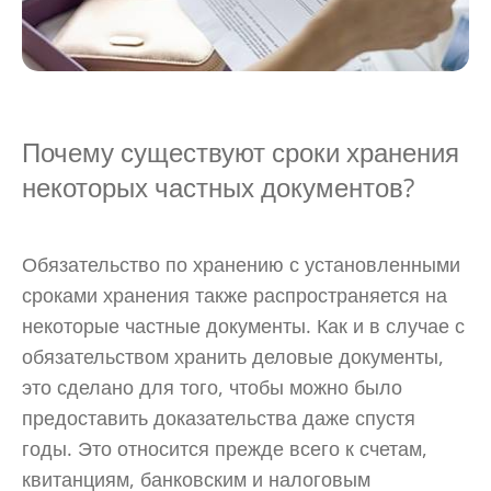
Почему существуют сроки хранения
некоторых частных документов?
Обязательство по хранению с установленными
сроками хранения также распространяется на
некоторые частные документы. Как и в случае с
обязательством хранить деловые документы,
это сделано для того, чтобы можно было
предоставить доказательства даже спустя
годы. Это относится прежде всего к счетам,
квитанциям, банковским и налоговым