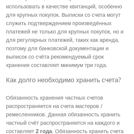
использовать в качестве квитанций, особенно
для крупных покупок. Выписки со счета могут
служить подтверждением произведённых
платежей не только для крупных покупок, но и
для регулярных платежей, таких как аренда,
поэтому для банковской документации и
выписок со счёта рекомендуемый срок
хранения составляет минимум три года.
Как долго необходимо хранить счета?
Обязанность хранения частных счетов
распространяется на счета мастеров /
ремесленников. Данная обязанность хранить
частный счёт распространяется на каждого и
составляет
2 года
. Обязанность хранить счета