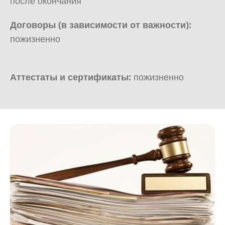
после окончания
Договоры (в зависимости от важности):
пожизненно
Аттестаты и сертификаты:
пожизненно