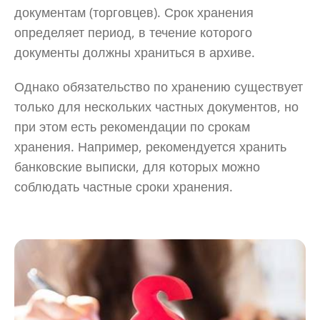
документам (торговцев). Срок хранения
определяет период, в течение которого
документы должны храниться в архиве.
Однако обязательство по хранению существует
только для нескольких частных документов, но
при этом есть рекомендации по срокам
хранения. Например, рекомендуется хранить
банковские выписки, для которых можно
соблюдать частные сроки хранения.