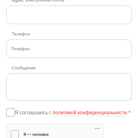
Телефон
Сообщение
Я соглашаюсь с
политикой конфиденциальности
.*