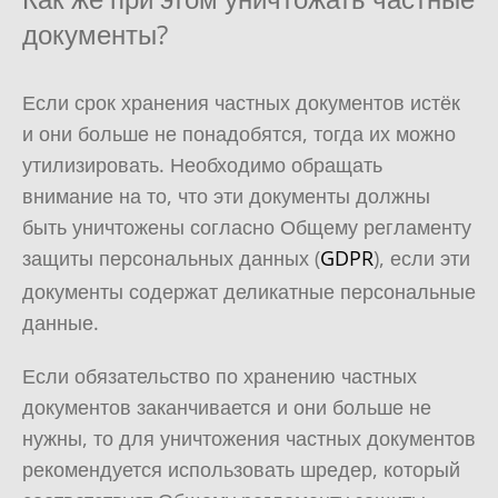
документы?
Если срок хранения частных документов истёк
и они больше не понадобятся, тогда их можно
утилизировать. Необходимо обращать
внимание на то, что эти документы должны
быть уничтожены согласно Общему регламенту
защиты персональных данных (
GDPR
), если эти
документы содержат деликатные персональные
данные.
Если обязательство по хранению частных
документов заканчивается и они больше не
нужны, то для уничтожения частных документов
рекомендуется использовать шредер, который