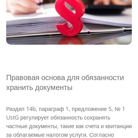
Правовая основа для обязанности
хранить документы
Раздел 14b, параграф 1, предложение 5, № 1
UstG регулирует обязанность сохранять
частные документы, такие как счета и квитанции
за облагаемые налогом услуги. Согласно