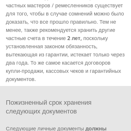
частных мастеров / ремесленников существует
для того, чтобы в случае сомнений можно было
доказать, что все прошло правильно. Тем не
менее, также рекомендуется хранить другие
частные счета в течение
2 лет,
поскольку
установленная законом обязанность,
вытекающая из гарантии, истекает только через
два года. То же самое касается договоров
купли-продажи, кассовых чеков и гарантийных
документов.
Пожизненный срок хранения
следующих документов
Следующие личные документы
должны