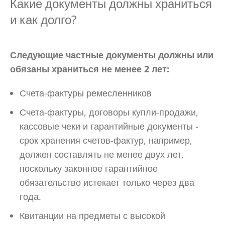
Какие документы должны храниться
и как долго?
Следующие частные документы должны или
обязаны храниться не менее 2 лет:
Счета-фактуры ремесленников
Счета-фактуры, договоры купли-продажи,
кассовые чеки и гарантийные документы -
срок хранения счетов-фактур, например,
должен составлять не менее двух лет,
поскольку законное гарантийное
обязательство истекает только через два
года.
Квитанции на предметы с высокой