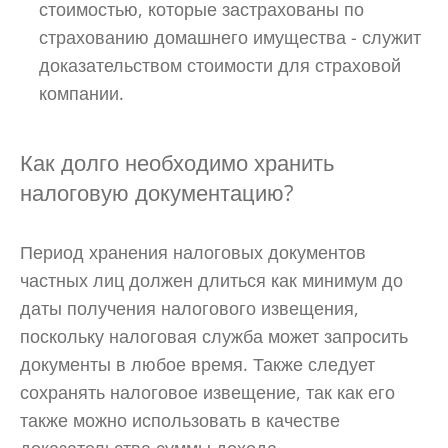
стоимостью, которые застрахованы по
страхованию домашнего имущества - служит
доказательством стоимости для страховой
компании.
Как долго необходимо хранить
налоговую документацию?
Период хранения налоговых документов
частных лиц должен длиться как минимум до
даты получения налогового извещения,
поскольку налоговая служба может запросить
документы в любое время. Также следует
сохранять налоговое извещение, так как его
также можно использовать в качестве