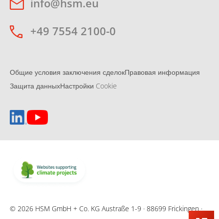
info@hsm.eu
+49 7554 2100-0
Общие условия заключения сделок
Правовая информация
Защита данных
Настройки Cookie
© 2026 HSM GmbH + Co. KG Austraße 1-9 · 88699 Frickingen ·