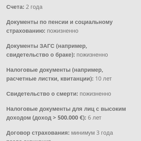
Счета:
2 года
Документы по пенсии и социальному
страхованию:
пожизненно
Документы ЗАГС (например,
свидетельство о браке):
пожизненно
Налоговые документы (например,
расчетные листки, квитанции):
10 лет
Свидетельство о смерти:
пожизненно
Налоговые документы для лиц с высоким
доходом (доход > 500.000 €):
6 лет
Договор страхования:
минимум 3 года