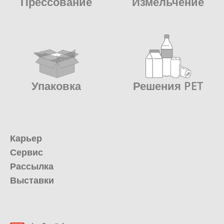
Прессование
Измельчение
Упаковка
Решения PET
Карьер
Сервис
Рассылка
Выставки