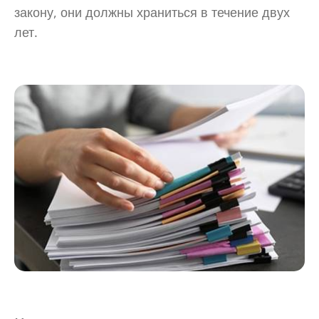
закону, они должны храниться в течение двух
лет.