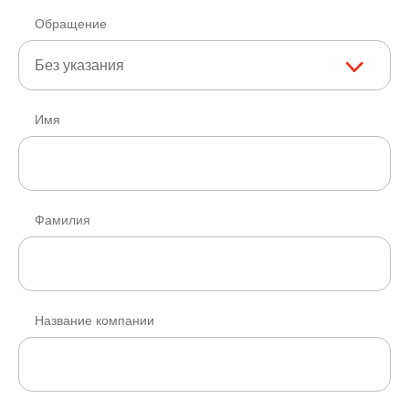
Обращение
Без указания
Имя
Фамилия
Название компании