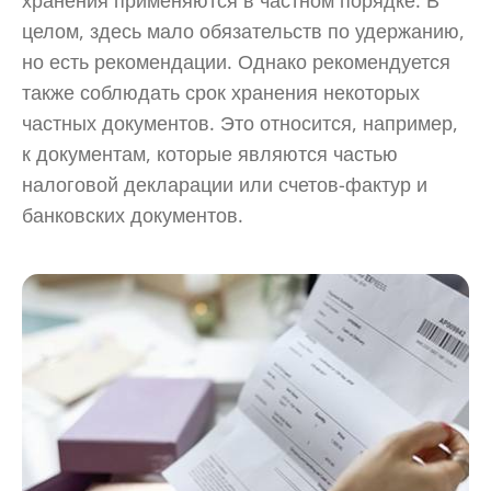
хранения применяются в частном порядке. В
целом, здесь мало обязательств по удержанию,
но есть рекомендации. Однако рекомендуется
также соблюдать срок хранения некоторых
частных документов. Это относится, например,
к документам, которые являются частью
налоговой декларации или счетов-фактур и
банковских документов.