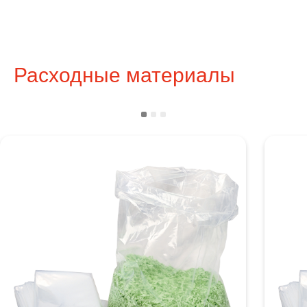
Расходные материалы