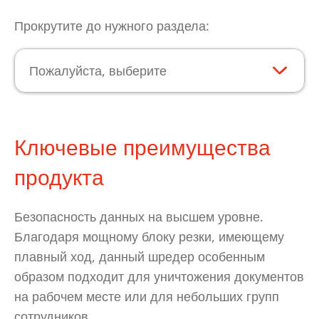
Прокрутите до нужного раздела:
Пожалуйста, выберите
Ключевые преимущества
продукта
Безопасность данных на высшем уровне.
Благодаря мощному блоку резки, имеющему
плавный ход, данный шредер особенным
образом подходит для уничтожения документов
на рабочем месте или для небольших групп
сотрудников.