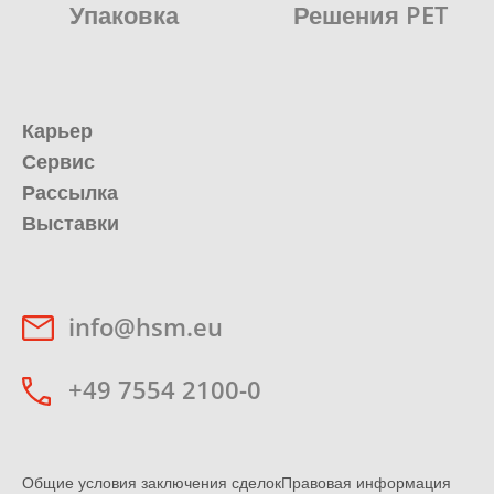
Упаковка
Решения PET
Карьер
Сервис
Рассылка
Выставки
info@hsm.eu
+49 7554 2100-0
Общие условия заключения сделок
Правовая информация