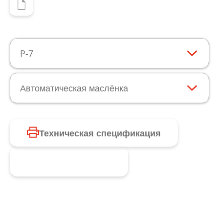
P-7
Автоматическая маслёнка
Техническая спецификация
Запросить продукт