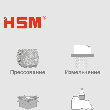
Прессование
Измельчение