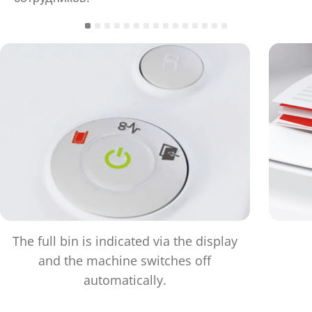
The full bin is indicated via the display
and the machine switches off
automatically.