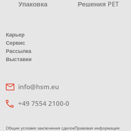
Упаковка
Решения PET
Карьер
Сервис
Рассылка
Выставки
info@hsm.eu
+49 7554 2100-0
Общие условия заключения сделок
Правовая информация