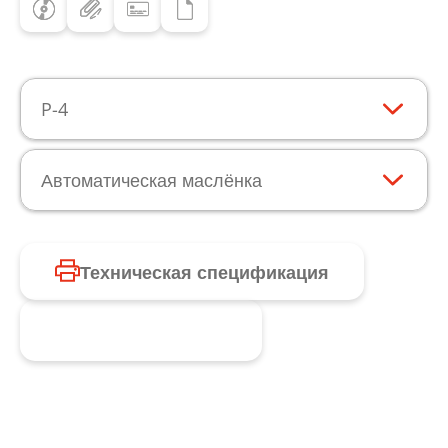
P-4
Автоматическая маслёнка
Техническая спецификация
Запросить продукт