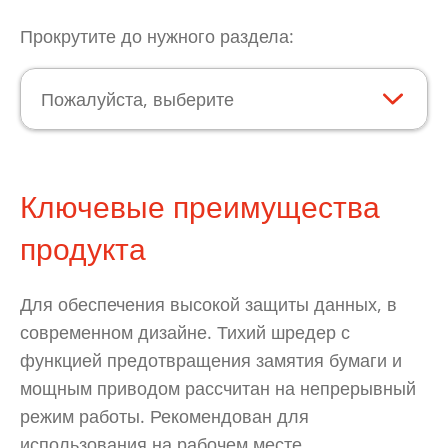
Прокрутите до нужного раздела:
Пожалуйста, выберите
Ключевые преимущества
продукта
Для обеспечения высокой защиты данных, в
современном дизайне. Тихий шредер с
функцией предотвращения замятия бумаги и
мощным приводом рассчитан на непрерывный
режим работы. Рекомендован для
использования на рабочем месте.