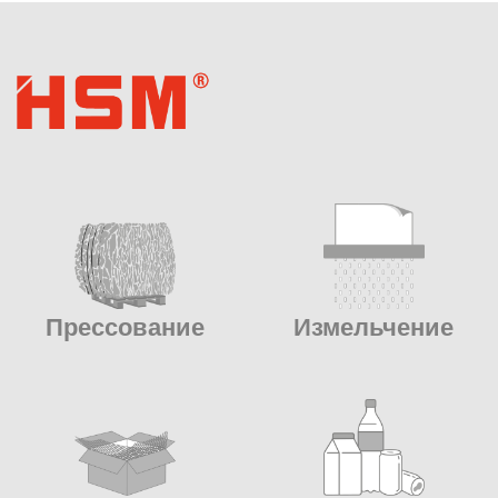
Прессование
Измельчение