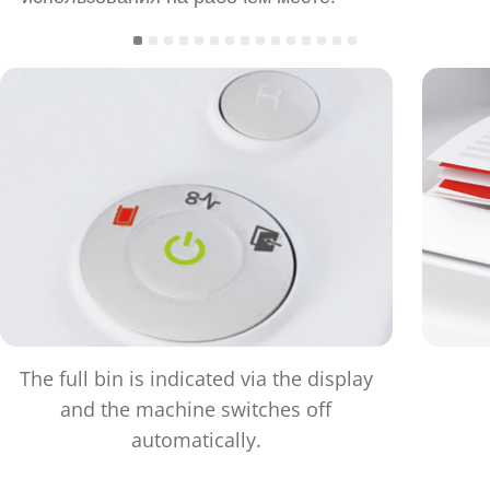
The full bin is indicated via the display
and the machine switches off
automatically.