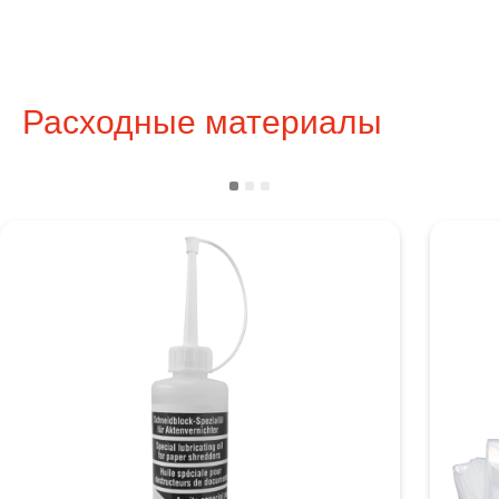
Расходные материалы