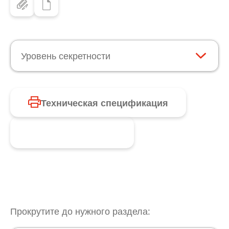
Уровень секретности
Техническая спецификация
Запросить продукт
Прокрутите до нужного раздела: