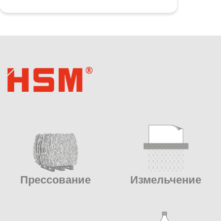
Прессование
Измельчение