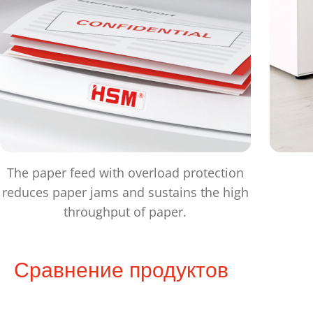
The paper feed with overload protection
reduces paper jams and sustains the high
throughput of paper.
Сравнение продуктов