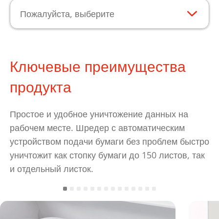
Пожалуйста, выберите
Ключевые преимущества
продукта
Простое и удобное уничтожение данных на
рабочем месте. Шредер с автоматическим
устройством подачи бумаги без проблем быстро
уничтожит как стопку бумаги до 150 листов, так
и отдельный листок.