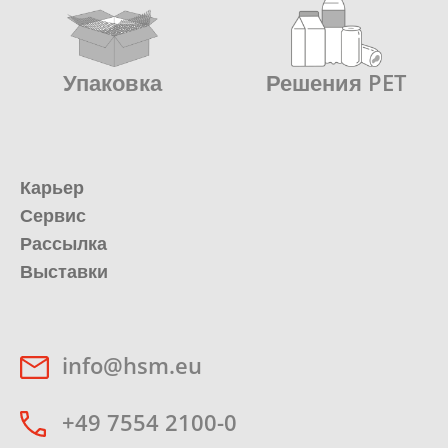
Упаковка
Решения PET
Карьер
Сервис
Рассылка
Выставки
info@hsm.eu
+49 7554 2100-0