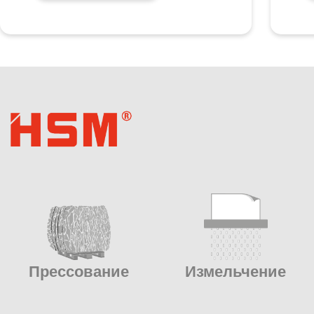
Прессование
Измельчение