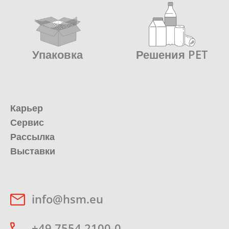
Упаковка
Решения PET
Карьер
Сервис
Рассылка
Выставки
info@hsm.eu
+49 7554 2100-0