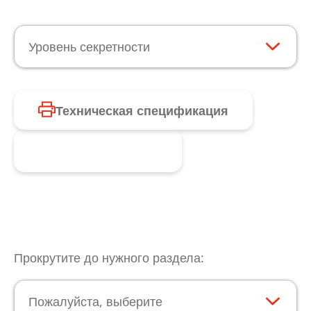
Уровень секретности
Техническая спецификация
Запросить продукт
Прокрутите до нужного раздела:
Пожалуйста, выберите