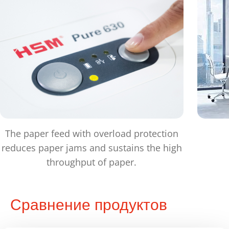
The paper feed with overload protection
reduces paper jams and sustains the high
throughput of paper.
Сравнение продуктов