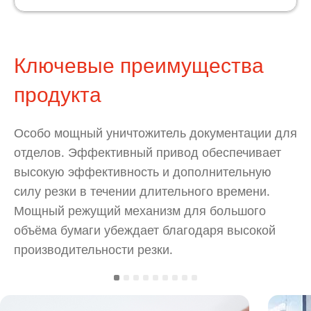
Ключевые преимущества
продукта
Особо мощный уничтожитель документации для
отделов. Эффективный привод обеспечивает
высокую эффективность и дополнительную
силу резки в течении длительного времени.
Мощный режущий механизм для большого
объёма бумаги убеждает благодаря высокой
производительности резки.