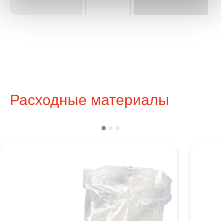
Расходные материалы