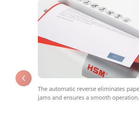
The automatic reverse eliminates pap
jams and ensures a smooth operation