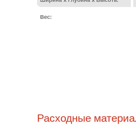
Вес:
Расходные матери