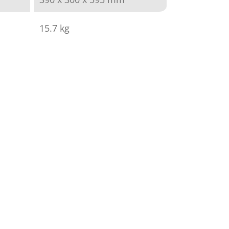
15.7 kg