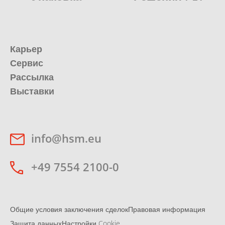
Карьер
Сервис
Рассылка
Выставки
info@hsm.eu
+49 7554 2100-0
Общие условия заключения сделок
Правовая информация
Защита данных
Настройки Cookie