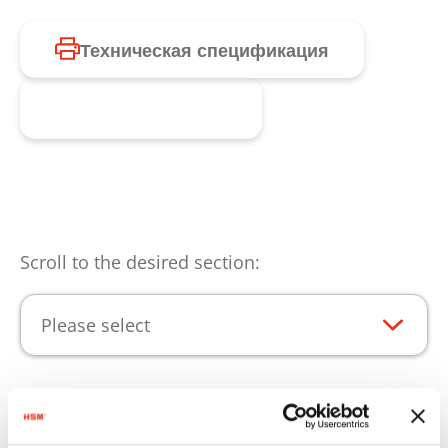
Техническая спецификация
Запросить продукт
Scroll to the desired section:
Please select
Ключевые преимущества