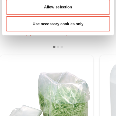
Allow selection
Use necessary cookies only
Расходные материалы