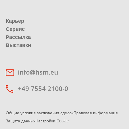
Карьер
Сервис
Рассылка
Выставки
info@hsm.eu
+49 7554 2100-0
Общие условия заключения сделок
Правовая информация
Защита данных
Настройки Cookie