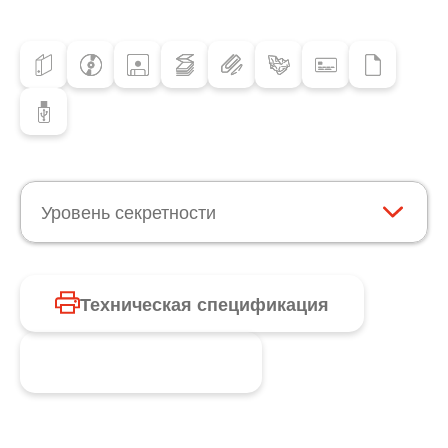
Уровень секретности
Техническая спецификация
Запросить продукт