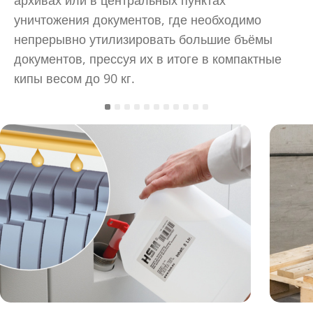
архивах или в центральных пунктах
уничтожения документов, где необходимо
непрерывно утилизировать большие бъёмы
документов, прессуя их в итоге в компактные
кипы весом до 90 кг.