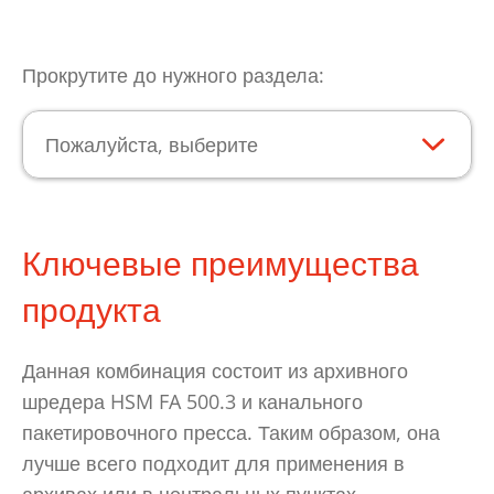
Прокрутите до нужного раздела:
Пожалуйста, выберите
Ключевые преимущества
продукта
Данная комбинация состоит из архивного
шредера HSM FA 500.3 и канального
пакетировочного пресса. Таким образом, она
лучше всего подходит для применения в