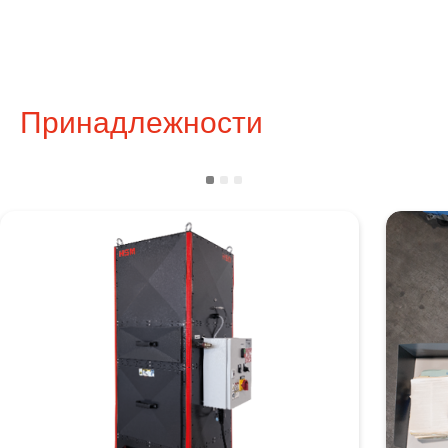
Принадлежности