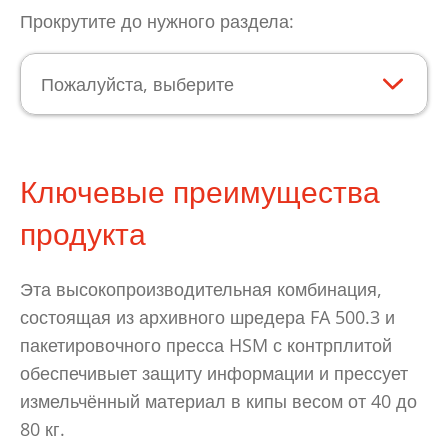
Прокрутите до нужного раздела:
Пожалуйста, выберите
Ключевые преимущества
продукта
Эта высокопроизводительная комбинация,
состоящая из архивного шредера FA 500.3 и
пакетировочного пресса HSM с контрплитой
обеспечивыет защиту информации и прессует
измельчённый материал в кипы весом от 40 до
80 кг.