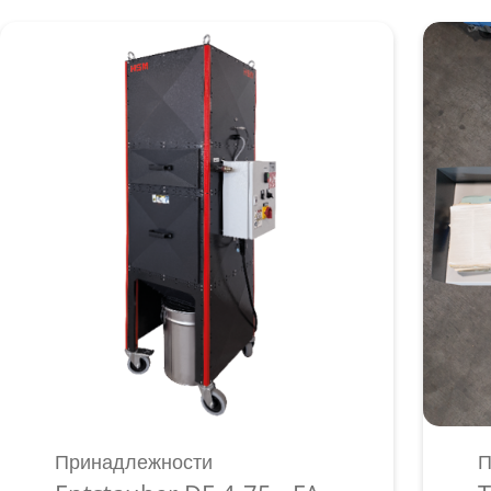
Принадлежности
П