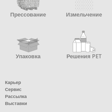
Прессование
Измельчение
Упаковка
Решения PET
Карьер
Сервис
Рассылка
Выставки