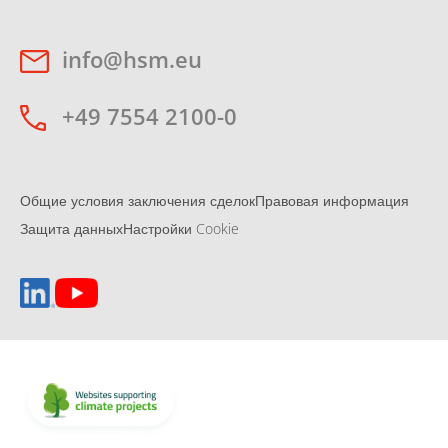
info@hsm.eu
+49 7554 2100-0
Общие условия заключения сделок
Правовая информация
Защита данных
Настройки Cookie