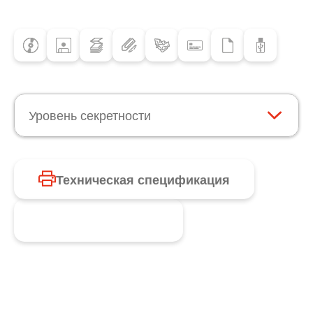
Уровень секретности
Техническая спецификация
Запросить продукт