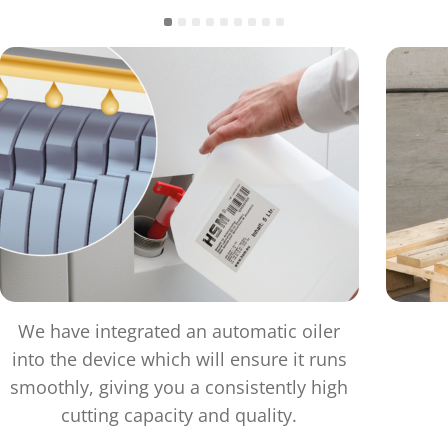
We have integrated an automatic oiler
into the device which will ensure it runs
smoothly, giving you a consistently high
cutting capacity and quality.