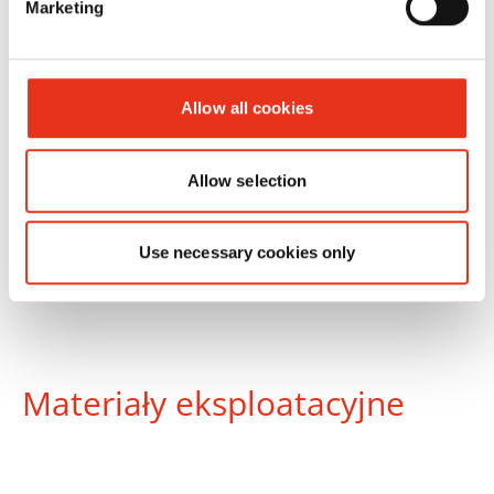
Marketing
4812
kg
Allow all cookies
Allow selection
Use necessary cookies only
Materiały eksploatacyjne