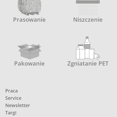
Prasowanie
Niszczenie
Pakowanie
Zgniatanie PET
Praca
Service
Newsletter
Targi