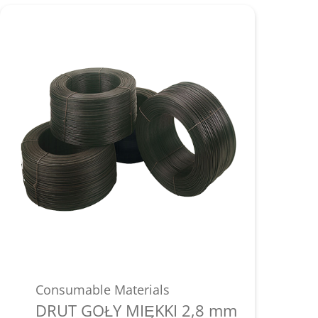
Consumable Materials
DRUT GOŁY MIĘKKI 2,8 mm