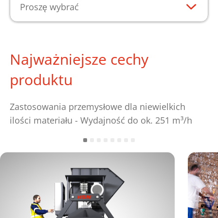
Proszę wybrać
Najważniejsze cechy
produktu
Zastosowania przemysłowe dla niewielkich
ilości materiału - Wydajność do ok. 251 m³/h