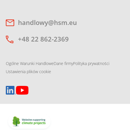
handlowy@hsm.eu
+48 22 862-2369
Ogólne Warunki Handlowe
Dane firmy
Polityka prywatności
Ustawienia plików cookie