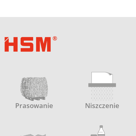
Prasowanie
Niszczenie