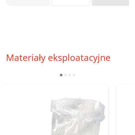
Materiały eksploatacyjne