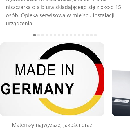
niszczarka dla biura składającego się z około 15
osób. Opieka serwisowa w miejscu instalacji
urządzenia
Materiały najwyższej jakości oraz