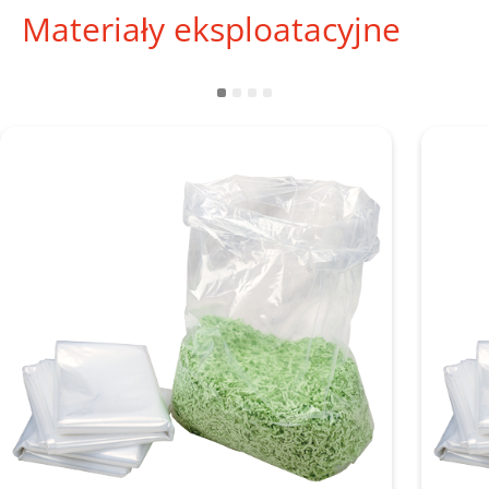
Materiały eksploatacyjne