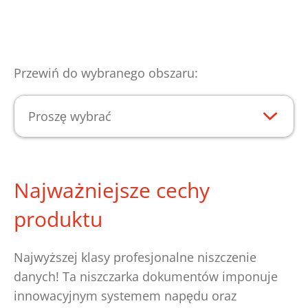
Przewiń do wybranego obszaru:
Proszę wybrać
Najważniejsze cechy
produktu
Najwyższej klasy profesjonalne niszczenie
danych! Ta niszczarka dokumentów imponuje
innowacyjnym systemem napędu oraz