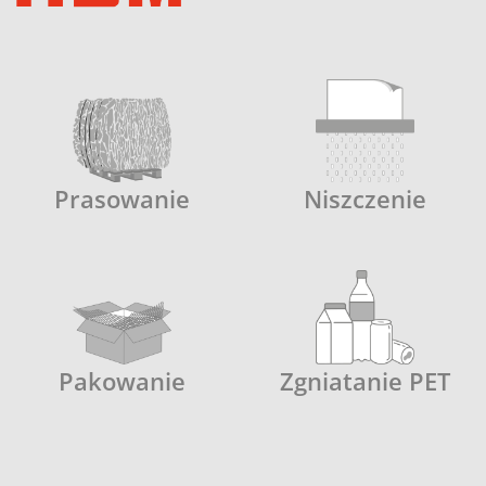
Prasowanie
Niszczenie
Pakowanie
Zgniatanie PET