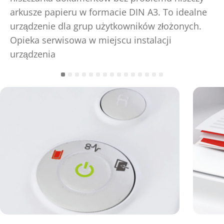
arkusze papieru w formacie DIN A3. To idealne
urządzenie dla grup użytkowników złożonych.
Opieka serwisowa w miejscu instalacji
urządzenia