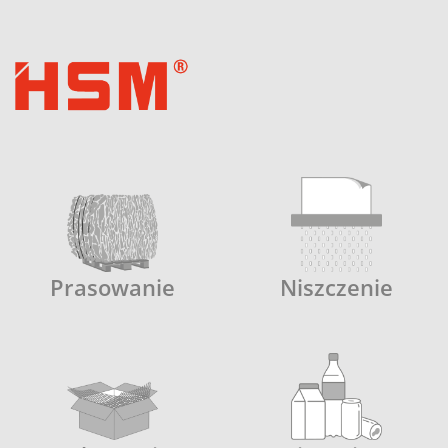
Prasowanie
Niszczenie