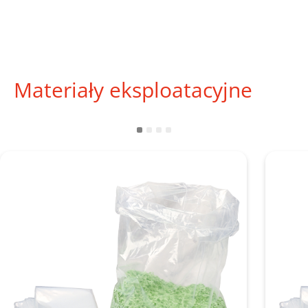
Materiały eksploatacyjne