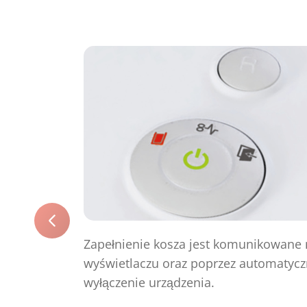
Zapełnienie kosza jest komunikowane 
wyświetlaczu oraz poprzez automatyc
wyłączenie urządzenia.