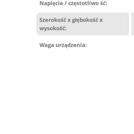
Napięcie / częstotliwo ść:
Szerokość x głębokość x
wysokość:
Waga urządzenia: