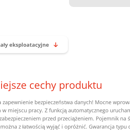
ały eksploatacyjne
iejsze cechy produktu
 zapewnienie bezpieczeństwa danych! Mocne wprowa
 w miejscu pracy. Z funkcją automatycznego urucham
 zabezpieczeniem przed przeciążeniem. Pojemnik na ś
 można z łatwością wyjąć i opróżnić. Gwarancja typu 