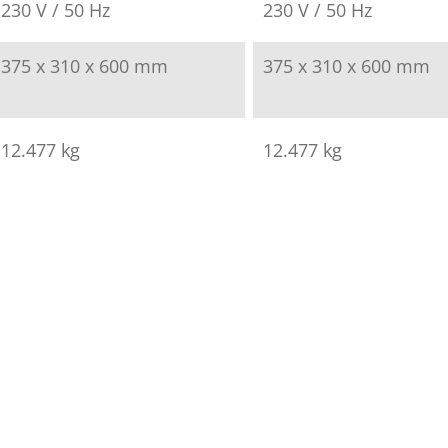
230 V / 50 Hz
230 V / 50 Hz
375 x 310 x 600 mm
375 x 310 x 600 mm
12.477 kg
12.477 kg