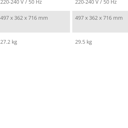
220-240 V / 50 Hz
220-240 V / 50 Hz
497 x 362 x 716 mm
497 x 362 x 716 mm
27.2 kg
29.5 kg