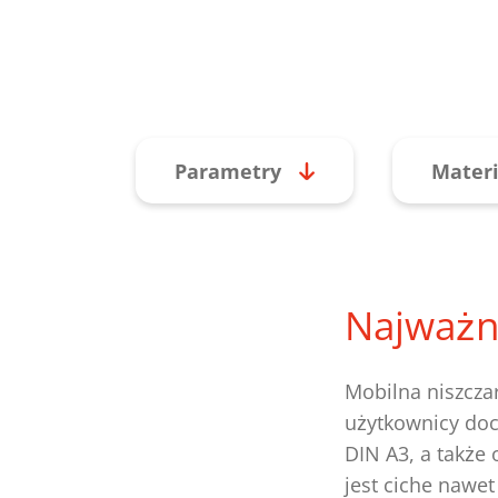
Parametry
Materi
Najważn
Mobilna niszcza
użytkownicy doc
DIN A3, a także
jest ciche nawet