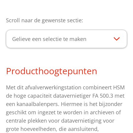
Scroll naar de gewenste sectie:
Gelieve een selectie te maken
Producthoogtepunten
Met dit afvalverwerkingstation combineert HSM
de hoge capaciteit datavernietiger FA 500.3 met
een kanaalbalenpers. Hiermee is het bijzonder
geschikt om ingezet te worden in archieven of
centrale plekken voor datavernietiging voor
grote hoeveelheden, die aansluitend,