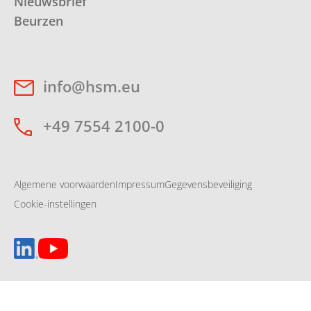
Nieuwsbrief
Beurzen
info@hsm.eu
+49 7554 2100-0
Algemene voorwaarden
Impressum
Gegevensbeveiliging
Cookie-instellingen