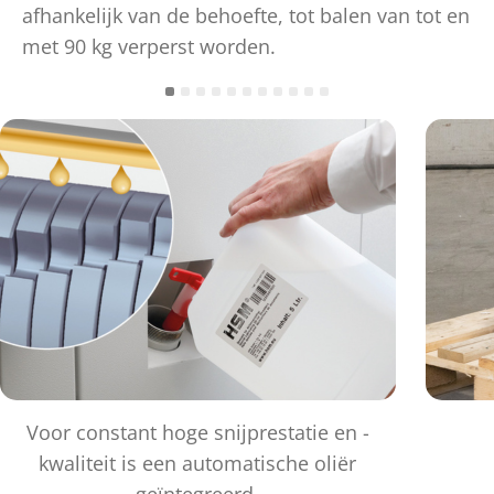
afhankelijk van de behoefte, tot balen van tot en
met 90 kg verperst worden.
Voor constant hoge snijprestatie en -
kwaliteit is een automatische oliër