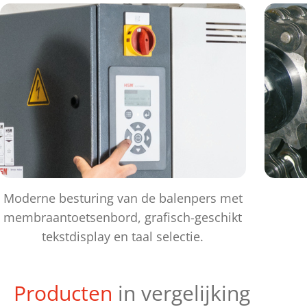
Moderne besturing van de balenpers met
membraantoetsenbord, grafisch-geschikt
tekstdisplay en taal selectie.
Producten
in vergelijking