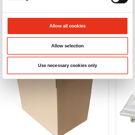
Verbruiksmateriaal
Allow all cookies
Allow selection
Use necessary cookies only