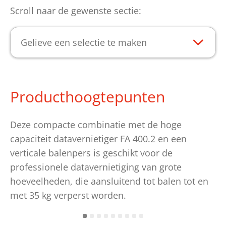
Scroll naar de gewenste sectie:
Gelieve een selectie te maken
Producthoogtepunten
Deze compacte combinatie met de hoge
capaciteit datavernietiger FA 400.2 en een
verticale balenpers is geschikt voor de
professionele datavernietiging van grote
hoeveelheden, die aansluitend tot balen tot en
met 35 kg verperst worden.