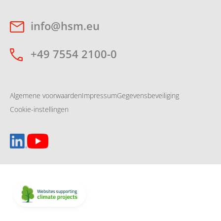
info@hsm.eu
+49 7554 2100-0
Algemene voorwaarden
Impressum
Gegevensbeveiliging
Cookie-instellingen