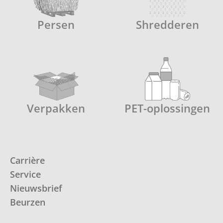
Persen
Shredderen
Verpakken
PET-oplossingen
Carrière
Service
Nieuwsbrief
Beurzen