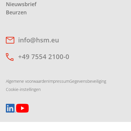
Nieuwsbrief
Beurzen
info@hsm.eu
+49 7554 2100-0
Algemene voorwaarden
Impressum
Gegevensbeveiliging
Cookie-instellingen