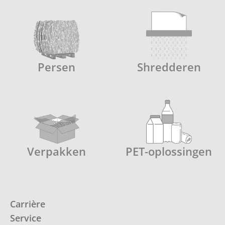
Persen
Shredderen
Verpakken
PET-oplossingen
Carrière
Service