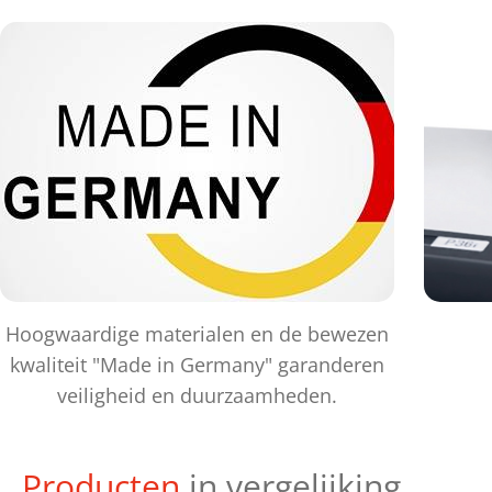
Hoogwaardige materialen en de bewezen
kwaliteit "Made in Germany" garanderen
veiligheid en duurzaamheden.
Producten
in vergelijking