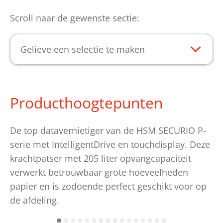
Scroll naar de gewenste sectie:
Gelieve een selectie te maken
Producthoogtepunten
De top datavernietiger van de HSM SECURIO P-
serie met IntelligentDrive en touchdisplay. Deze
krachtpatser met 205 liter opvangcapaciteit
verwerkt betrouwbaar grote hoeveelheden
papier en is zodoende perfect geschikt voor op
de afdeling.