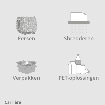
Persen
Shredderen
Verpakken
PET-oplossingen
Carrière