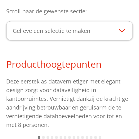
Scroll naar de gewenste sectie:
Gelieve een selectie te maken
Producthoogtepunten
Deze eersteklas datavernietiger met elegant
design zorgt voor dataveiligheid in
kantoorruimtes. Vernietigt dankzij de krachtige
aandrijving betrouwbaar en geruisarm de te
vernietigende datahoeveelheden voor tot en
met 8 personen.