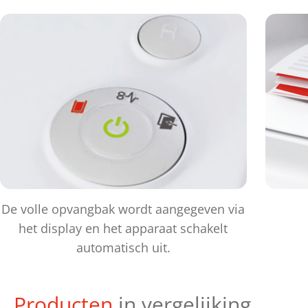
De volle opvangbak wordt aangegeven via
het display en het apparaat schakelt
automatisch uit.
Producten
in vergelijking