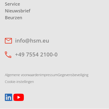
Service
Nieuwsbrief
Beurzen
info@hsm.eu
+49 7554 2100-0
Algemene voorwaarden
Impressum
Gegevensbeveiliging
Cookie-instellingen