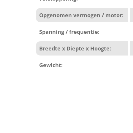
Opgenomen vermogen / motor:
Spanning / frequentie:
Breedte x Diepte x Hoogte:
Gewicht: