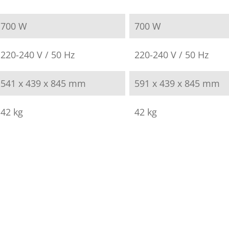
700 W
700 W
220-240 V / 50 Hz
220-240 V / 50 Hz
541 x 439 x 845 mm
591 x 439 x 845 mm
42 kg
42 kg