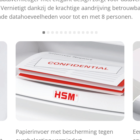
Vernietigt dankzij de krachtige aandrijving betrouwb
ende datahoeveelheden voor tot en met 8 personen.
Papierinvoer met bescherming tegen
Ee