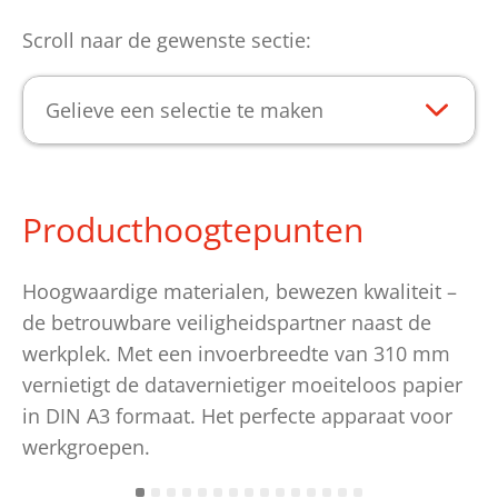
Scroll naar de gewenste sectie:
Gelieve een selectie te maken
Producthoogtepunten
Hoogwaardige materialen, bewezen kwaliteit –
de betrouwbare veiligheidspartner naast de
werkplek. Met een invoerbreedte van 310 mm
vernietigt de datavernietiger moeiteloos papier
in DIN A3 formaat. Het perfecte apparaat voor
werkgroepen.