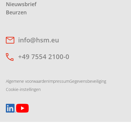
Nieuwsbrief
Beurzen
info@hsm.eu
+49 7554 2100-0
Algemene voorwaarden
Impressum
Gegevensbeveiliging
Cookie-instellingen