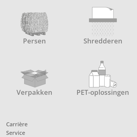
Persen
Shredderen
Verpakken
PET-oplossingen
Carrière
Service