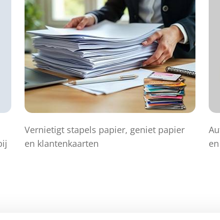
Vernietigt stapels papier, geniet papier
Au
ij
en klantenkaarten
en