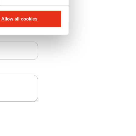
Allow all cookies