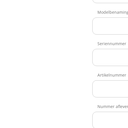
Modelbenamin
Seriennummer
Artikelnummer
Nummer aflever