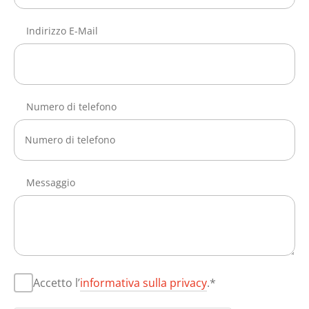
Indirizzo E-Mail
Numero di telefono
Messaggio
Accetto l’
informativa sulla privacy
.*