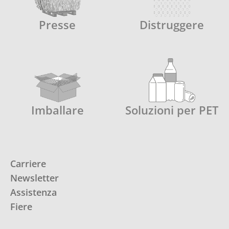
Presse
Distruggere
Imballare
Soluzioni per PET
Carriere
Newsletter
Assistenza
Fiere