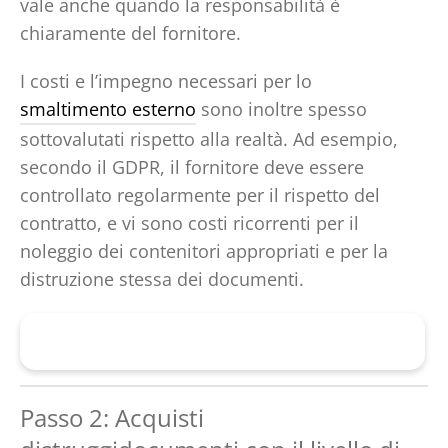
vale anche quando la responsabilità è
chiaramente del fornitore.
I costi e l’impegno necessari per lo
smaltimento esterno
sono inoltre spesso
sottovalutati rispetto alla realtà. Ad esempio,
secondo il GDPR, il fornitore deve essere
controllato regolarmente per il rispetto del
contratto, e vi sono costi ricorrenti per il
noleggio dei contenitori appropriati e per la
distruzione stessa dei documenti.
Trovare il Distruggidocumenti Giusto
Passo 2: Acquisti