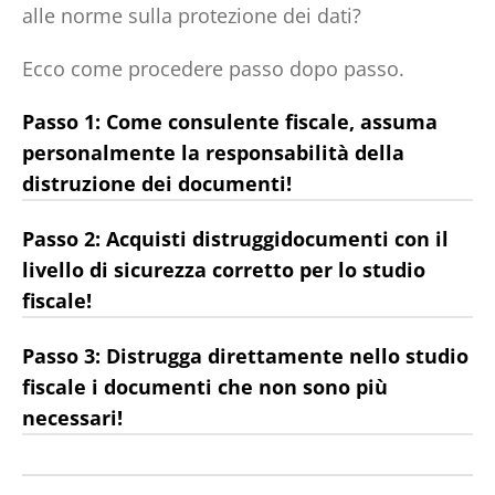
alle norme sulla protezione dei dati?
Ecco come procedere passo dopo passo.
Passo 1: Come consulente fiscale, assuma
personalmente la responsabilità della
distruzione dei documenti!
Passo 2: Acquisti distruggidocumenti con il
livello di sicurezza corretto per lo studio
fiscale!
Passo 3: Distrugga direttamente nello studio
fiscale i documenti che non sono più
necessari!