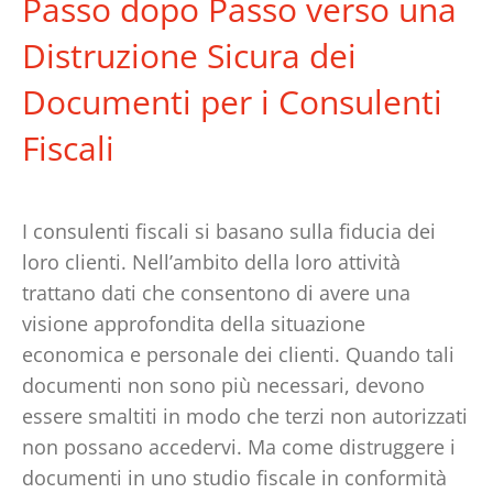
Passo dopo Passo verso una
Distruzione Sicura dei
Documenti per i Consulenti
Fiscali
I consulenti fiscali si basano sulla fiducia dei
loro clienti. Nell’ambito della loro attività
trattano dati che consentono di avere una
visione approfondita della situazione
economica e personale dei clienti. Quando tali
documenti non sono più necessari, devono
essere smaltiti in modo che terzi non autorizzati
non possano accedervi. Ma come distruggere i
documenti in uno studio fiscale in conformità