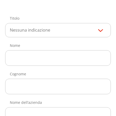
Titolo
Nessuna indicazione
Nome
Cognome
Nome dell’azienda