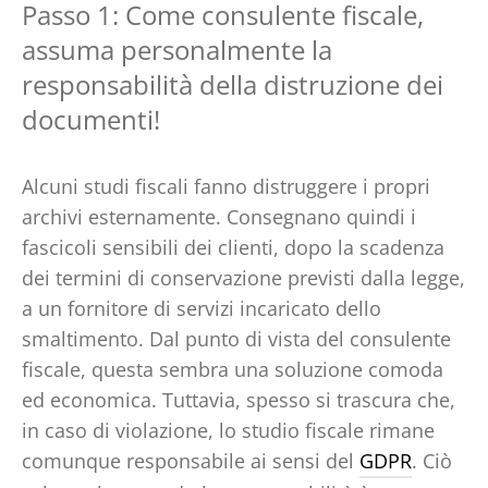
Passo 1: Come consulente fiscale,
assuma personalmente la
responsabilità della distruzione dei
documenti!
Alcuni studi fiscali fanno distruggere i propri
archivi esternamente. Consegnano quindi i
fascicoli sensibili dei clienti, dopo la scadenza
dei termini di conservazione previsti dalla legge,
a un fornitore di servizi incaricato dello
smaltimento. Dal punto di vista del consulente
fiscale, questa sembra una soluzione comoda
ed economica. Tuttavia, spesso si trascura che,
in caso di violazione, lo studio fiscale rimane
comunque responsabile ai sensi del
GDPR
. Ciò