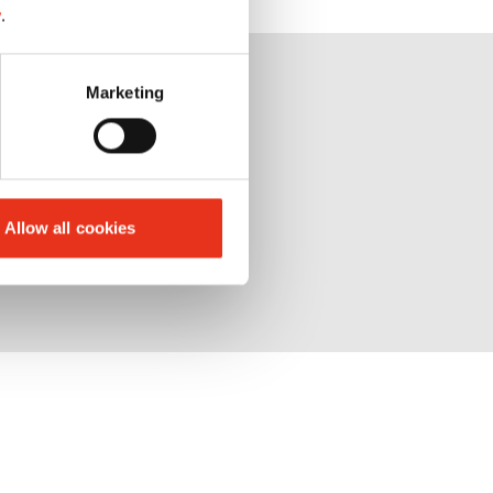
y
.
Marketing
Allow all cookies