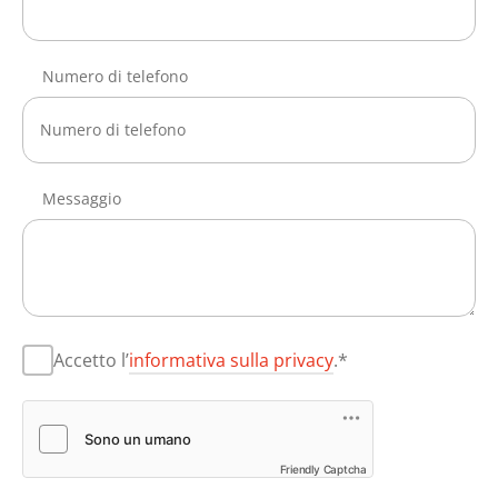
Numero di telefono
Messaggio
Accetto l’
informativa sulla privacy
.*
Friendly Captcha