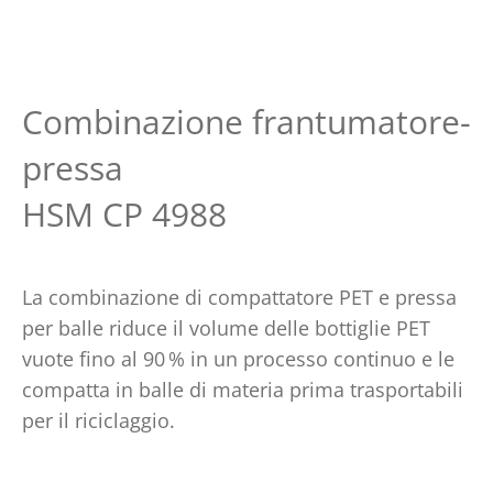
Combinazione frantumatore-
pressa
HSM CP 4988
La combinazione di compattatore PET e pressa
per balle riduce il volume delle bottiglie PET
vuote fino al 90
% in un processo continuo e le
compatta in balle di materia prima trasportabili
per il riciclaggio.