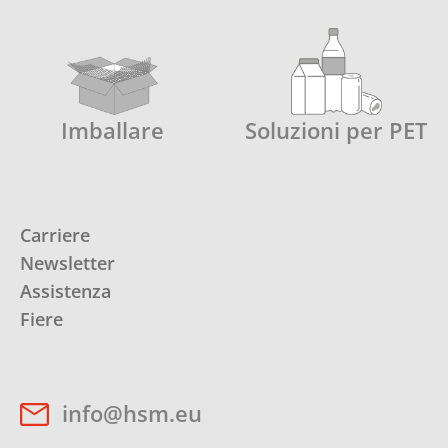
Imballare
Soluzioni per PET
Carriere
Newsletter
Assistenza
Fiere
info@hsm.eu