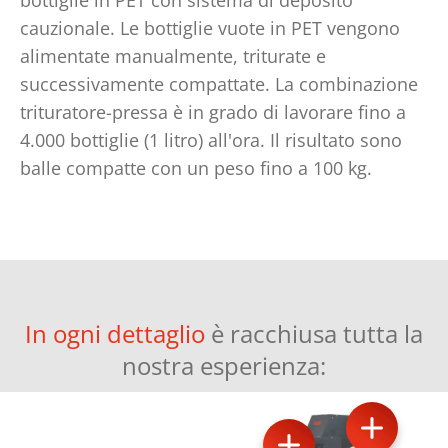
bottiglie in PET con sistema di deposito
cauzionale. Le bottiglie vuote in PET vengono
alimentate manualmente, triturate e
successivamente compattate. La combinazione
trituratore-pressa è in grado di lavorare fino a
4.000 bottiglie (1 litro) all'ora. Il risultato sono
balle compatte con un peso fino a 100 kg.
In ogni dettaglio
è racchiusa tutta la
nostra esperienza: