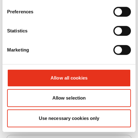
Nessuna indicazione
Preferences
Nome
Statistics
Marketing
Cognome
Allow all cookies
Nome dell’azienda
Allow selection
Use necessary cookies only
Via