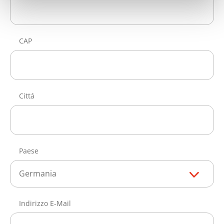
CAP
Cittá
Paese
Germania
Indirizzo E-Mail