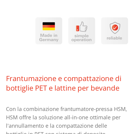
Frantumazione e compattazione di
bottiglie PET e lattine per bevande
Con la combinazione frantumatore-pressa HSM,
HSM offre la soluzione all-in-one ottimale per
l'annullamento e la compattazione delle