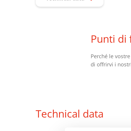
Punti di
Perché le vostre
di offrirvi i nos
Technical data