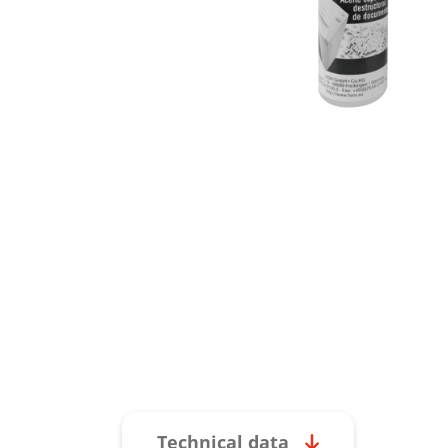
Technical data