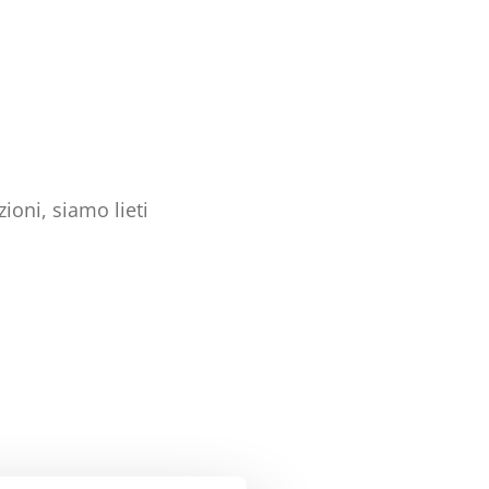
oni, siamo lieti