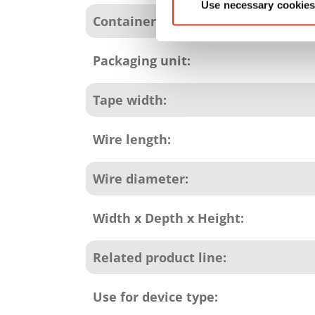
Use necessary cookies
Container size:
Packaging unit:
Tape width:
Wire length:
Wire diameter:
Width x Depth x Height:
Related product line:
Use for device type: