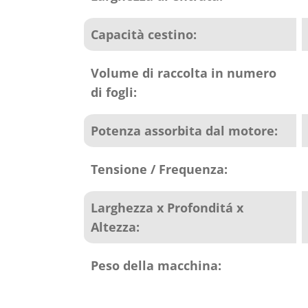
Capacità cestino:
Volume di raccolta in numero
di fogli:
Potenza assorbita dal motore:
Tensione / Frequenza:
Larghezza x Profonditá x
Altezza:
Peso della macchina: